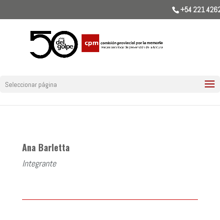
+54 221 426
Seleccionar página
Ana Barletta
Integrante