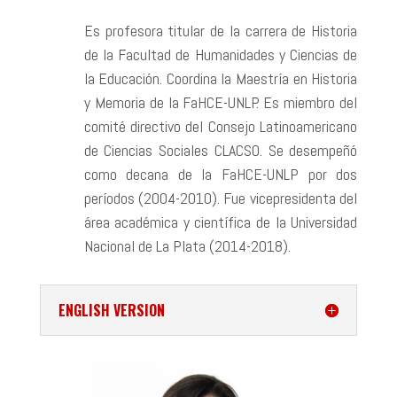
Es profesora titular de la carrera de Historia
de la Facultad de Humanidades y Ciencias de
la Educación. Coordina la Maestría en Historia
y Memoria de la FaHCE-UNLP. Es miembro del
comité directivo del Consejo Latinoamericano
de Ciencias Sociales CLACSO. Se desempeñó
como decana de la FaHCE-UNLP por dos
períodos (2004-2010). Fue vicepresidenta del
área académica y científica de la Universidad
Nacional de La Plata (2014-2018).
ENGLISH VERSION