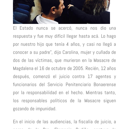
El Estado nunca se acercó, nunca nos dio una
respuesta y fue muy difícil llegar hasta acá. Lo hago
por nuestro hijo que tenía 4 años, y casi no llegó a
conocer a su padre”, dijo Carolina, mujer y cuñada de
dos de las víctimas, que murieron en la Masacre de
Magdalena el 16 de octubre de 2005. Recién, 12 años
después, comenzó el juicio contra 17 agentes y
funcionarios del Servicio Penitenciario Bonaerense
por la responsabilidad en el hecho. Mientras tanto,
los responsables políticos de la Masacre siguen
gozando de impunidad.
En el inicio de las audiencias, la fiscalía de juicio, a