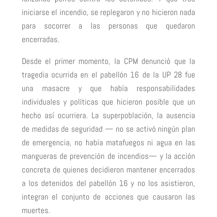
iniciarse el incendio, se replegaron y no hicieron nada
para socorrer a las personas que quedaron
encerradas.
Desde el primer momento, la CPM denunció que la
tragedia ocurrida en el pabellón 16 de la UP 28 fue
una masacre y que había responsabilidades
individuales y políticas que hicieron posible que un
hecho así ocurriera. La superpoblación, la ausencia
de medidas de seguridad — no se activó ningún plan
de emergencia, no había matafuegos ni agua en las
mangueras de prevención de incendios— y la acción
concreta de quienes decidieron mantener encerrados
a los detenidos del pabellón 16 y no los asistieron,
integran el conjunto de acciones que causaron las
muertes.