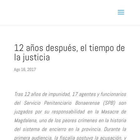
12 años después, el tiempo de
la justicia
Ago 16, 2017
Tras 12 años de impunidad, 17 agentes y funcionarios
del Servicio Penitenciario Bonaerense (SPB) son
juzgados por su responsabilidad en la Masacre de
Magdalena, uno de los peores crímenes en la historia
del sistema de encierro en la provincia. Durante la
primera audiencia, la fiscalía sostuvo la acusación, y