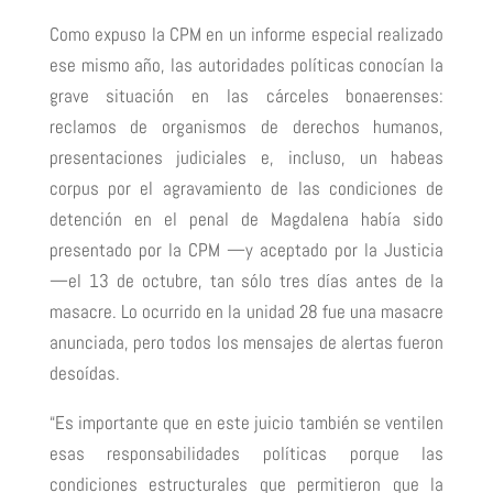
Como expuso la CPM en un informe especial realizado
ese mismo año, las autoridades políticas conocían la
grave situación en las cárceles bonaerenses:
reclamos de organismos de derechos humanos,
presentaciones judiciales e, incluso, un habeas
corpus por el agravamiento de las condiciones de
detención en el penal de Magdalena había sido
presentado por la CPM —y aceptado por la Justicia
—el 13 de octubre, tan sólo tres días antes de la
masacre. Lo ocurrido en la unidad 28 fue una masacre
anunciada, pero todos los mensajes de alertas fueron
desoídas.
“Es importante que en este juicio también se ventilen
esas responsabilidades políticas porque las
condiciones estructurales que permitieron que la