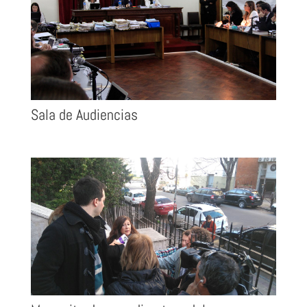
Sala de Audiencias