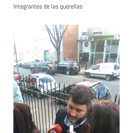
Integrantes de las querellas