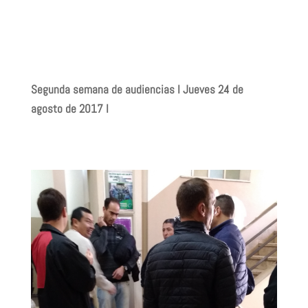
Segunda semana de audiencias I Jueves 24 de
agosto de 2017 I