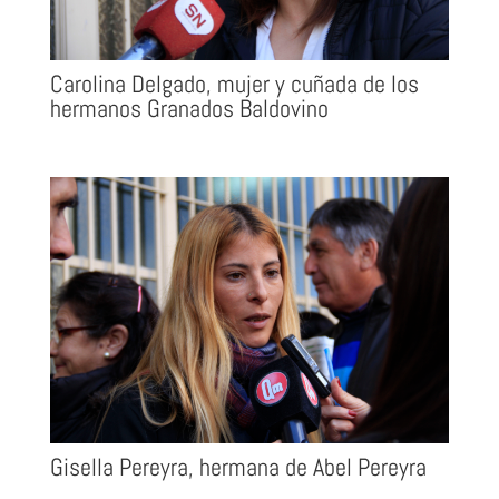
Carolina Delgado, mujer y cuñada de los
hermanos Granados Baldovino
Gisella Pereyra, hermana de Abel Pereyra