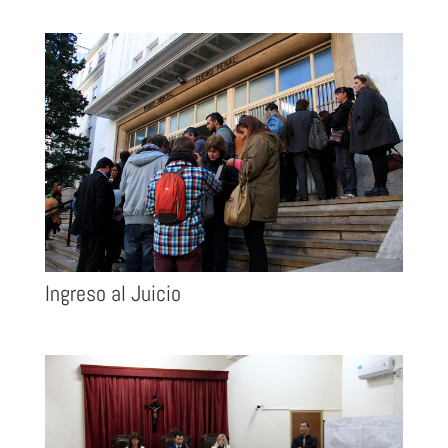
Ingreso al Juicio