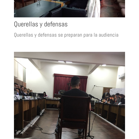
Querellas y defensas
Querellas y defensas se preparan para la audiencia