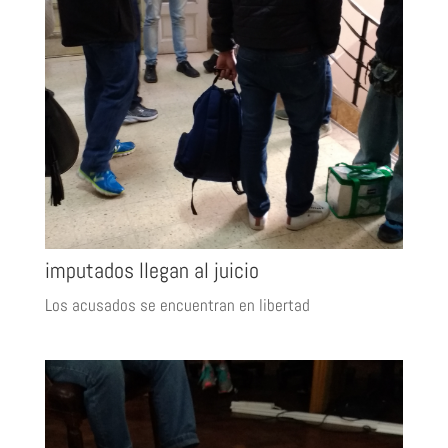
imputados llegan al juicio
Los acusados se encuentran en libertad