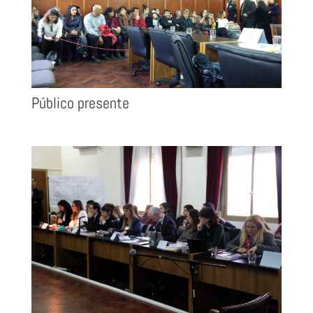
Público presente