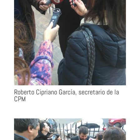
Roberto Cipriano García, secretario de la
CPM