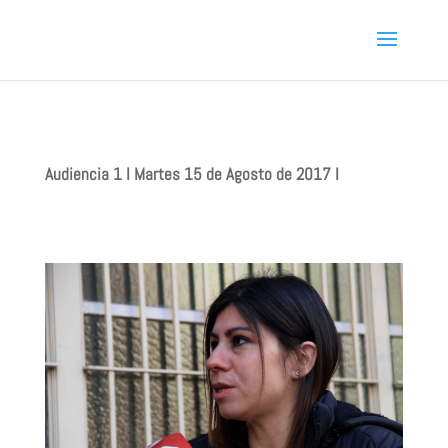
Audiencia 1 I Martes 15 de Agosto de 2017 I