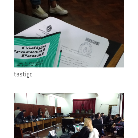
testigo