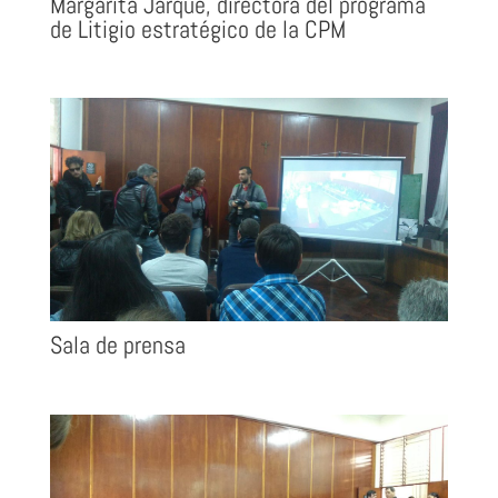
Margarita Jarque, directora del programa
de Litigio estratégico de la CPM
Sala de prensa