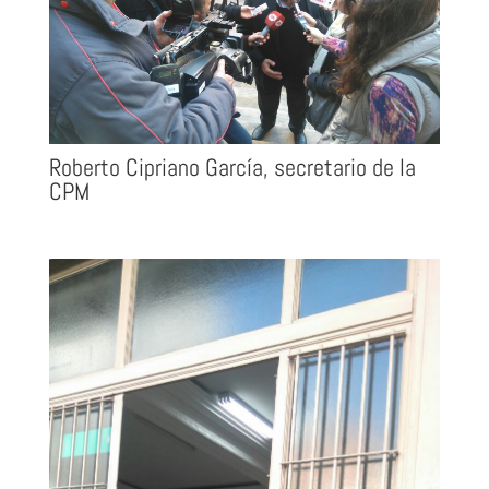
Roberto Cipriano García, secretario de la
CPM