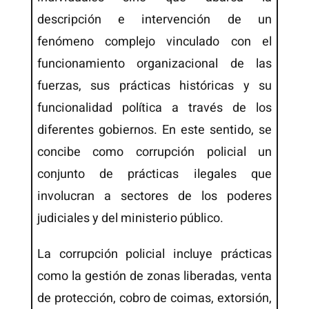
descripción e intervención de un
fenómeno complejo vinculado con el
funcionamiento organizacional de las
fuerzas, sus prácticas históricas y su
funcionalidad política a través de los
diferentes gobiernos. En este sentido, se
concibe como corrupción policial un
conjunto de prácticas ilegales que
involucran a sectores de los poderes
judiciales y del ministerio público.
La corrupción policial incluye prácticas
como la gestión de zonas liberadas, venta
de protección, cobro de coimas, extorsión,