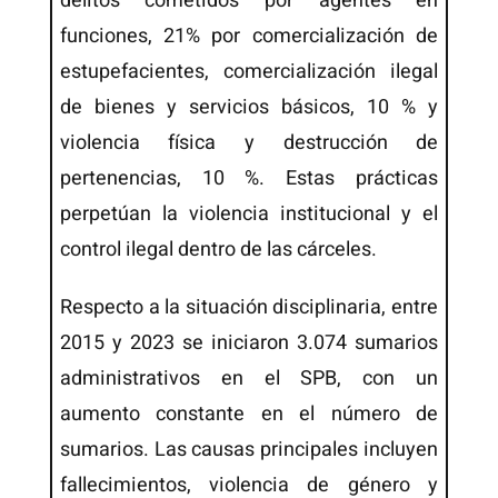
delitos cometidos por agentes en
funciones, 21% por comercialización de
estupefacientes, comercialización ilegal
de bienes y servicios básicos, 10 % y
violencia física y destrucción de
pertenencias, 10 %. Estas prácticas
perpetúan la violencia institucional y el
control ilegal dentro de las cárceles.
Respecto a la situación disciplinaria, entre
2015 y 2023 se iniciaron 3.074 sumarios
administrativos en el SPB, con un
aumento constante en el número de
sumarios. Las causas principales incluyen
fallecimientos, violencia de género y