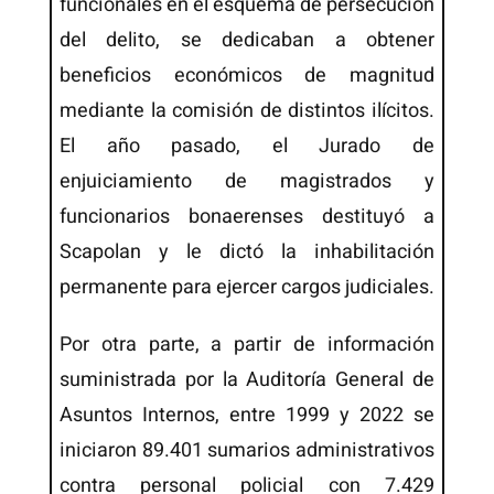
funcionales en el esquema de persecución
del delito, se dedicaban a obtener
beneficios económicos de magnitud
mediante la comisión de distintos ilícitos.
El año pasado, el Jurado de
enjuiciamiento de magistrados y
funcionarios bonaerenses destituyó a
Scapolan y le dictó la inhabilitación
permanente para ejercer cargos judiciales.
Por otra parte, a partir de información
suministrada por la Auditoría General de
Asuntos Internos, entre 1999 y 2022 se
iniciaron 89.401 sumarios administrativos
contra personal policial con 7.429