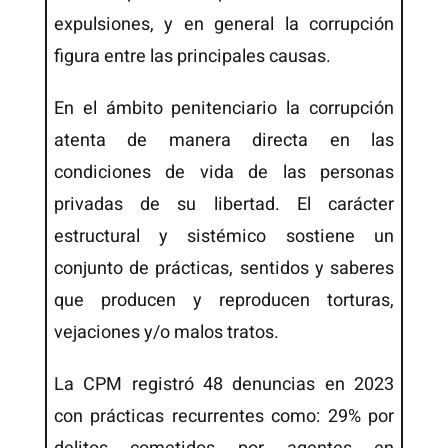
expulsiones, y en general la corrupción
figura entre las principales causas.
En el ámbito penitenciario la corrupción
atenta de manera directa en las
condiciones de vida de las personas
privadas de su libertad. El carácter
estructural y sistémico sostiene un
conjunto de prácticas, sentidos y saberes
que producen y reproducen torturas,
vejaciones y/o malos tratos.
La CPM registró 48 denuncias en 2023
con prácticas recurrentes como: 29% por