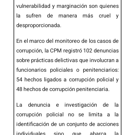
vulnerabilidad y marginación son quienes
la sufren de manera más cruel y
desproporcionada.
En el marco del monitoreo de los casos de
corrupción, la CPM registró 102 denuncias
sobre prácticas delictivas que involucran a
funcionarios policiales o penitenciarios:
54 hechos ligados a corrupción policial y
48 hechos de corrupción penitenciaria.
La denuncia e investigación de la
corrupción policial no se limita a la
identificación de un conjunto de acciones
individuales sino que abarca la