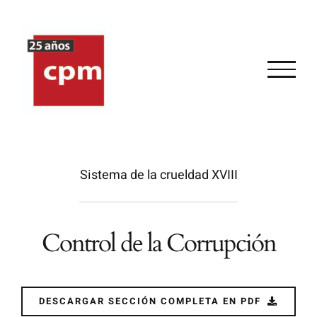
Skip
to
content
Sistema de la crueldad XVIII
Control de la Corrupción
DESCARGAR SECCIÓN COMPLETA EN PDF