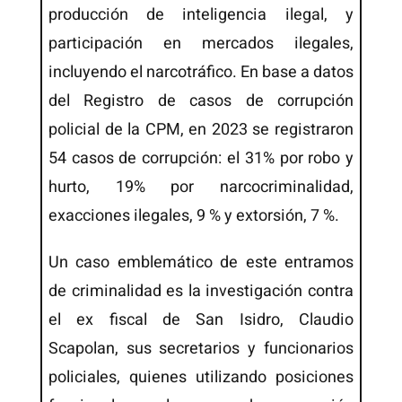
producción de inteligencia ilegal, y
participación en mercados ilegales,
incluyendo el narcotráfico. En base a datos
del Registro de casos de corrupción
policial de la CPM, en 2023 se registraron
54 casos de corrupción: el 31% por robo y
hurto, 19% por narcocriminalidad,
exacciones ilegales, 9 % y extorsión, 7 %.
Un caso emblemático de este entramos
de criminalidad es la investigación contra
el ex fiscal de San Isidro, Claudio
Scapolan, sus secretarios y funcionarios
policiales, quienes utilizando posiciones