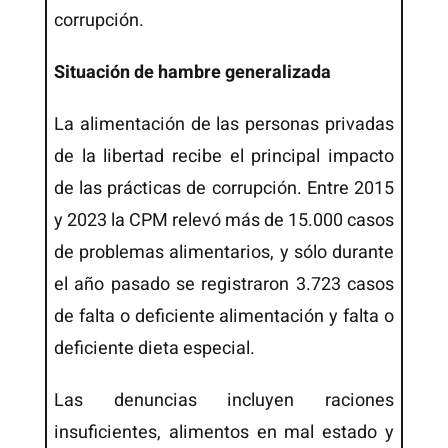
corrupción.
Situación de hambre generalizada
La alimentación de las personas privadas
de la libertad recibe el principal impacto
de las prácticas de corrupción. Entre 2015
y 2023 la CPM relevó más de 15.000 casos
de problemas alimentarios, y sólo durante
el año pasado se registraron 3.723 casos
de falta o deficiente alimentación y falta o
deficiente dieta especial.
Las denuncias incluyen raciones
insuficientes, alimentos en mal estado y