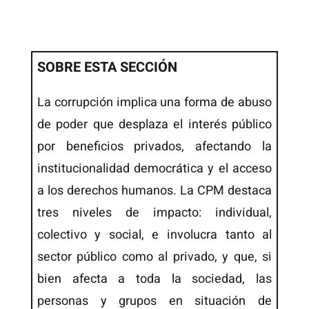
SOBRE ESTA SECCIÓN
La corrupción implica una forma de abuso
de poder que desplaza el interés público
por beneficios privados, afectando la
institucionalidad democrática y el acceso
a los derechos humanos. La CPM destaca
tres niveles de impacto: individual,
colectivo y social, e involucra tanto al
sector público como al privado, y que, si
bien afecta a toda la sociedad, las
personas y grupos en situación de