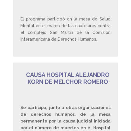
El programa participó en la mesa de Salud
Mental en el marco de las cautelares contra
el complejo San Martín de la Comisión
Interamericana de Derechos Humanos.
CAUSA HOSPITAL ALEJANDRO
KORN DE MELCHOR ROMERO
Se participa, junto a otras organizaciones
de derechos humanos, de la mesa
permanente por la causa judicial iniciada
por el número de muertes en el Hospital