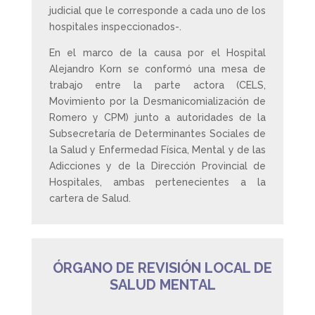
judicial que le corresponde a cada uno de los
hospitales inspeccionados-.
En el marco de la
causa por el Hospital
Alejandro Korn se conformó una mesa de
trabajo entre la parte actora (CELS,
Movimiento por la Desmanicomialización de
Romero y CPM) junto a autoridades de la
Subsecretaría de Determinantes Sociales de
la Salud y Enfermedad Física, Mental y de las
Adicciones y de la Dirección Provincial de
Hospitales, ambas pertenecientes a la
cartera de Salud.
ÓRGANO DE REVISIÓN LOCAL DE
SALUD MENTAL