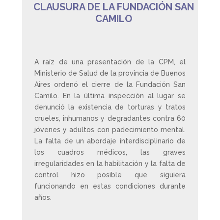
CLAUSURA DE LA FUNDACIÓN SAN
CAMILO
A raíz de una presentación de la CPM, el
Ministerio de Salud de la provincia de Buenos
Aires ordenó el cierre de la Fundación San
Camilo. En la última inspección al lugar se
denunció la existencia de torturas y tratos
crueles, inhumanos y degradantes contra 60
jóvenes y adultos con padecimiento mental.
La falta de un abordaje interdisciplinario de
los cuadros médicos, las graves
irregularidades en la habilitación y la falta de
control hizo posible que siguiera
funcionando en estas condiciones durante
años.