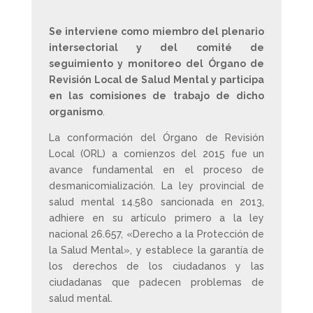
Se interviene como miembro del plenario
intersectorial y del comité de
seguimiento y monitoreo del Órgano de
Revisión Local de Salud Mental y participa
en las comisiones de trabajo de dicho
organismo
.
La conformación del Órgano de Revisión
Local (ORL) a comienzos del 2015 fue un
avance fundamental en el proceso de
desmanicomialización. La ley provincial de
salud mental 14.580 sancionada en 2013,
adhiere en su artículo primero a la ley
nacional 26.657, «Derecho a la Protección de
la Salud Mental», y establece la garantía de
los derechos de los ciudadanos y las
ciudadanas que padecen problemas de
salud mental.