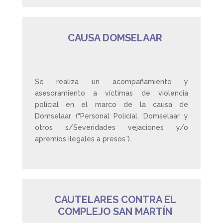
CAUSA DOMSELAAR
Se realiza un acompañamiento y
asesoramiento a víctimas de violencia
policial en el marco de la causa de
Domselaar (“Personal Policial, Domselaar y
otros s/Severidades vejaciones y/o
apremios ilegales a presos”).
CAUTELARES CONTRA EL
COMPLEJO SAN MARTÍN