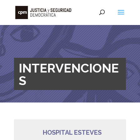
INTERVENCIONE
S
HOSPITAL ESTEVES