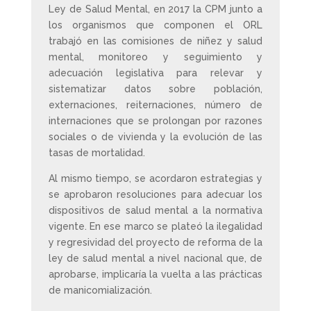
Ley de Salud Mental, en 2017 la CPM junto a
los organismos que componen el ORL
trabajó en las comisiones de niñez y salud
mental, monitoreo y seguimiento y
adecuación legislativa para relevar y
sistematizar datos sobre población,
externaciones, reiternaciones, número de
internaciones que se prolongan por razones
sociales o de vivienda y la evolución de las
tasas de mortalidad.
Al mismo tiempo, se acordaron estrategias y
se aprobaron resoluciones para adecuar los
dispositivos de salud mental a la normativa
vigente. En ese marco se plateó la ilegalidad
y regresividad del proyecto de reforma de la
ley de salud mental a nivel nacional que, de
aprobarse, implicaría la vuelta a las prácticas
de manicomialización.