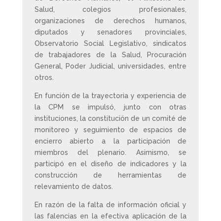
Salud, colegios profesionales,
organizaciones de derechos humanos,
diputados y senadores provinciales,
Observatorio Social Legislativo, sindicatos
de trabajadores de la Salud, Procuración
General, Poder Judicial, universidades, entre
otros.
En función de la trayectoria y experiencia de
la CPM se impulsó, junto con otras
instituciones, la constitución de un comité de
monitoreo y seguimiento de espacios de
encierro abierto a la participación de
miembros del plenario. Asimismo, se
participó en el diseño de indicadores y la
construcción de herramientas de
relevamiento de datos.
En razón de la falta de información oficial y
las falencias en la efectiva aplicación de la