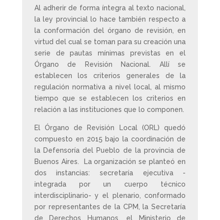
Al adherir de forma íntegra al texto nacional,
la ley provincial lo hace también respecto a
la conformación del órgano de revisión, en
virtud del cual se toman para su creación una
serie de pautas mínimas previstas en el
Órgano de Revisión Nacional. Allí se
establecen los criterios generales de la
regulación normativa a nivel local, al mismo
tiempo que se establecen los criterios en
relación a las instituciones que lo componen.
El Órgano de Revisión Local (ORL) quedó
compuesto en 2015 bajo la coordinación de
la Defensoría del Pueblo de la provincia de
Buenos Aires. La organización se planteó en
dos instancias: secretaría ejecutiva -
integrada por un cuerpo técnico
interdisciplinario- y el plenario, conformado
por representantes de la CPM, la Secretaría
de Derechos Humanos, el Ministerio de