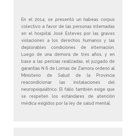
En el 2014, se presentó un habeas corpus
colectivo a favor de las personas internadas
en el hospital José Esteves por las graves
violaciones a los derechos humanos y las
deplorables condiciones de internación.
Luego de una demora de tres años, y en
base a las pericias realizadas, el juzgado de
garantías N 6 de Lomas de Zamora ordenó al
Ministerio de Salud de la Provincia
reacondicionar las instalaciones del
neuropsiquiátrico. El fallo también exige que
se respeten los estándares de atención
médica exigidos por la ley de salud mental.