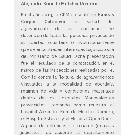
Alejandro Korn de Melchor Romero.
En el año 2014, la CPM presentó un
Habeas
Corpus Colectivo
en virtud del
agravamiento de las condiciones de
detención de todas las personas privadas de
su libertad voluntaria o involuntariamente
que se encontraban internadas bajo custodia
del Ministerio de Salud. Dicha presentación
fue el resultado de la constatación, en el
marco de las inspecciones realizadas por el
Comité contra la Tortura, de agravamientos
vinculados a la modalidad de abordaje,
régimen de vida y condiciones materiales
dentro de los Hospitales Monovalentes
provinciales -tomando como muestra el
hospital Alejandro Korn de Melchor Romero,
el Hospital Estéves y el Hospital Open Door-.
A partir de entonces, se iniciaron 3 causas
judiciales -de acuerdo al departamento