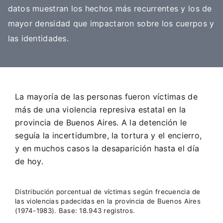
datos muestran los hechos más recurrentes y los de
mayor densidad que impactaron sobre los cuerpos y
las identidades.
La mayoría de las personas fueron víctimas de
más de una violencia represiva estatal en la
provincia de Buenos Aires. A la detención le
seguía la incertidumbre, la tortura y el encierro,
y en muchos casos la desaparición hasta el día
de hoy.
Distribución porcentual de víctimas según frecuencia de
las violencias padecidas en la provincia de Buenos Aires
(1974-1983). B
ase: 18.943 registros.