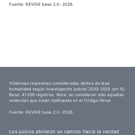
Fuente: REVIGE base 2.0- 2026.
Violencias represivas consideradas delitos de lesa
humanidad según investigación judicial 2003-2024 (en %).
B
ase: 41.039 registros.
Nota:
se consideran sólo aquellas
violencias que están tipificadas en el Código Penal.
Fuente: REVIGE base 2.0- 2026.
Los juicios abrieron un camino hacia la verdad