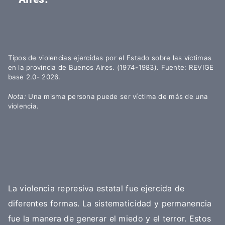
Tipos de violencias ejercidas por el Estado sobre las víctimas
en la provincia de Buenos Aires. (1974-1983).
Fuente: REVIGE
base 2.0- 2026.
Nota:
Una misma persona puede ser víctima de más de una
violencia.
La violencia represiva estatal fue ejercida de
diferentes formas. La sistematicidad y permanencia
fue la manera de generar el miedo y el terror. Estos