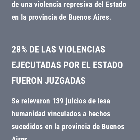
de una violencia represiva del Estado
en la provincia de Buenos Aires.
28% DE LAS VIOLENCIAS
EJECUTADAS POR EL ESTADO
FUERON JUZGADAS
Se relevaron 139 juicios de lesa
humanidad vinculados a hechos
sucedidos en la provincia de Buenos
Aires.