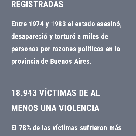
REGISTRADAS
Entre 1974 y 1983 el estado asesinó,
desapareció y torturó a miles de
personas por razones políticas en la
provincia de Buenos Aires.
18.943 VÍCTIMAS DE AL
MENOS UNA VIOLENCIA
El 78% de las víctimas sufrieron más