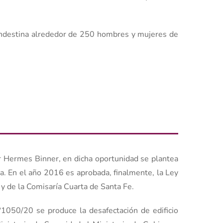
landestina alrededor de 250 hombres y mujeres de
 Hermes Binner, en dicha oportunidad se plantea
. En el año 2016 es aprobada, finalmente, la Ley
 y de la Comisaría Cuarta de Santa Fe.
°1050/20 se produce la desafectación de edificio