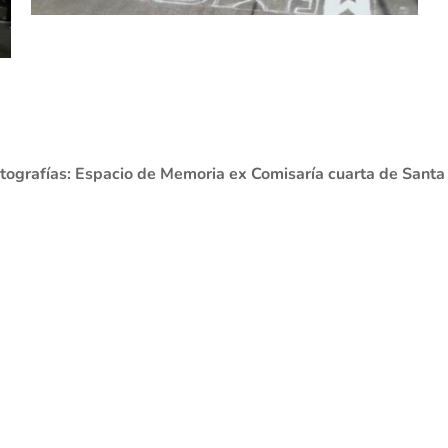
tografías: Espacio de Memoria ex Comisaría cuarta de Santa