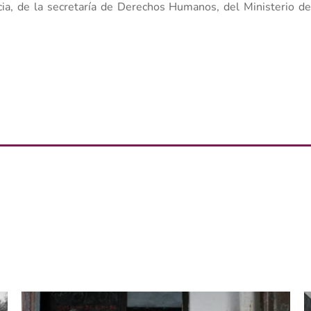
a, de la secretaría de Derechos Humanos, del Ministerio de 