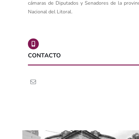
cámaras de Diputados y Senadores de la provinci
Nacional del Litoral.
CONTACTO