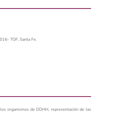
16- TOF, Santa Fe.
 los organismos de DDHH, representación de las