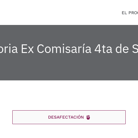
EL PR
ria Ex Comisaría 4ta de 
DESAFECTACIÓN