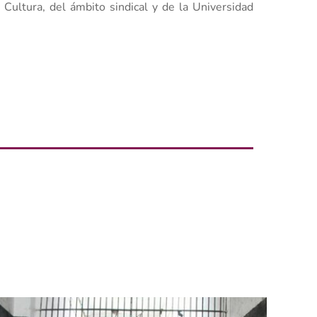
Cultura, del ámbito sindical y de la Universidad