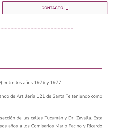
CONTACTO
D) entre los años 1976 y 1977.
mando de Artillería 121 de Santa Fe teniendo como
sección de las calles Tucumán y Dr. Zavalla. Esta
esos años a los Comisarios Mario Facino y Ricardo