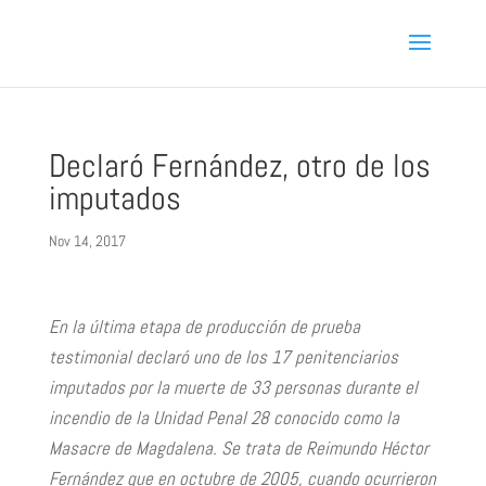
Declaró Fernández, otro de los
imputados
Nov 14, 2017
En la última etapa de producción de prueba
testimonial declaró uno de los 17 penitenciarios
imputados por la muerte de 33 personas durante el
incendio de la Unidad Penal 28 conocido como la
Masacre de Magdalena. Se trata de Reimundo Héctor
Fernández que en octubre de 2005, cuando ocurrieron