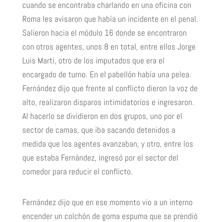
cuando se encontraba charlando en una oficina con
Roma les avisaron que había un incidente en el penal.
Salieron hacia el módulo 16 donde se encontraron
con otros agentes, unos 8 en total, entre ellos Jorge
Luis Marti, otro de los imputados que era el
encargado de turno. En el pabellón había una pelea.
Fernández dijo que frente al conflicto dieron la voz de
alto, realizaron disparos intimidatorios e ingresaron.
Al hacerlo se dividieron en dos grupos, uno por el
sector de camas, que iba sacando detenidos a
medida que los agentes avanzaban, y otro, entre los
que estaba Fernández, ingresó por el sector del
comedor para reducir el conflicto.
Fernández dijo que en ese momento vio a un interno
encender un colchón de goma espuma que se prendió