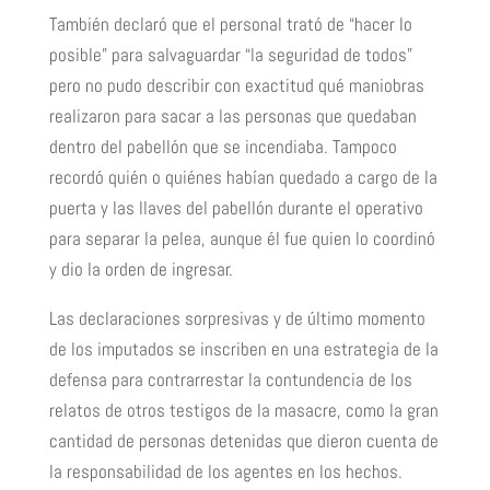
También declaró que el personal trató de “hacer lo
posible” para salvaguardar “la seguridad de todos”
pero no pudo describir con exactitud qué maniobras
realizaron para sacar a las personas que quedaban
dentro del pabellón que se incendiaba. Tampoco
recordó quién o quiénes habían quedado a cargo de la
puerta y las llaves del pabellón durante el operativo
para separar la pelea, aunque él fue quien lo coordinó
y dio la orden de ingresar.
Las declaraciones sorpresivas y de último momento
de los imputados se inscriben en una estrategia de la
defensa para contrarrestar la contundencia de los
relatos de otros testigos de la masacre, como la gran
cantidad de personas detenidas que dieron cuenta de
la responsabilidad de los agentes en los hechos.