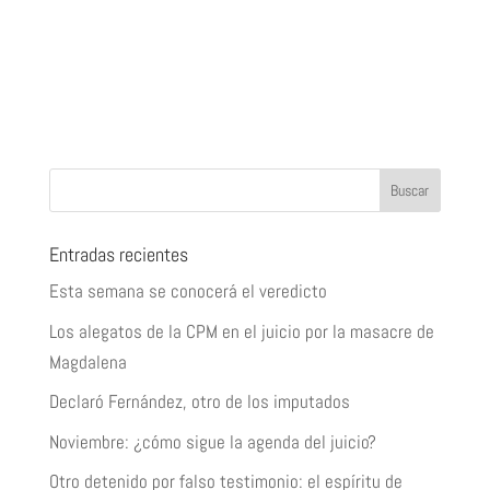
Entradas recientes
Esta semana se conocerá el veredicto
Los alegatos de la CPM en el juicio por la masacre de
Magdalena
Declaró Fernández, otro de los imputados
Noviembre: ¿cómo sigue la agenda del juicio?
Otro detenido por falso testimonio: el espíritu de