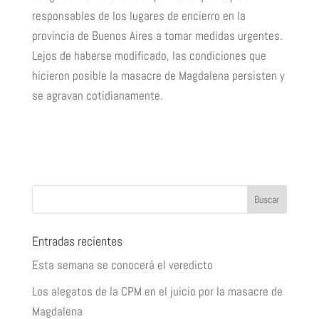
responsables de los lugares de encierro en la
provincia de Buenos Aires a tomar medidas urgentes.
Lejos de haberse modificado, las condiciones que
hicieron posible la masacre de Magdalena persisten y
se agravan cotidianamente.
Entradas recientes
Esta semana se conocerá el veredicto
Los alegatos de la CPM en el juicio por la masacre de
Magdalena