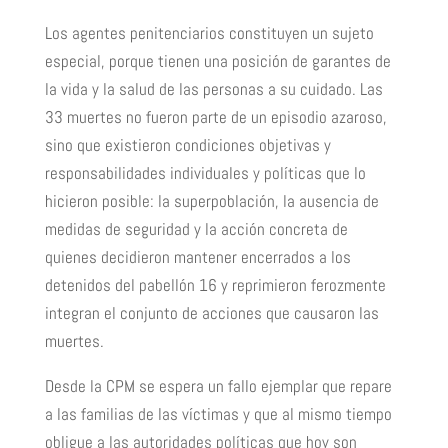
Los agentes penitenciarios constituyen un sujeto
especial, porque tienen una posición de garantes de
la vida y la salud de las personas a su cuidado. Las
33 muertes no fueron parte de un episodio azaroso,
sino que existieron condiciones objetivas y
responsabilidades individuales y políticas que lo
hicieron posible: la superpoblación, la ausencia de
medidas de seguridad y la acción concreta de
quienes decidieron mantener encerrados a los
detenidos del pabellón 16 y reprimieron ferozmente
integran el conjunto de acciones que causaron las
muertes.
Desde la CPM se espera un fallo ejemplar que repare
a las familias de las víctimas y que al mismo tiempo
obligue a las autoridades políticas que hoy son