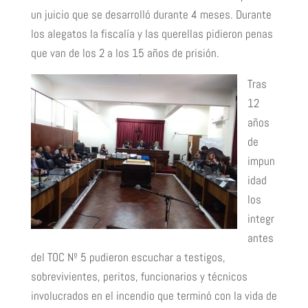
un juicio que se desarrolló durante 4 meses. Durante
los alegatos la fiscalía y las querellas pidieron penas
que van de los 2 a los 15 años de prisión.
Tras
12
años
de
impun
idad
los
integr
antes
del TOC Nº 5 pudieron escuchar a testigos,
sobrevivientes, peritos, funcionarios y técnicos
involucrados en el incendio que terminó con la vida de