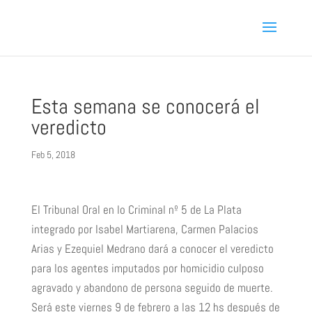
Esta semana se conocerá el
veredicto
Feb 5, 2018
El Tribunal Oral en lo Criminal nº 5 de La Plata
integrado por Isabel Martiarena, Carmen Palacios
Arias y Ezequiel Medrano dará a conocer el veredicto
para los agentes imputados por homicidio culposo
agravado y abandono de persona seguido de muerte.
Será este viernes 9 de febrero a las 12 hs después de