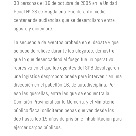
33 personas el 16 de octubre de 2005 en la Unidad
Penal Nº 28 de Magdalena. Fue durante medio
centenar de audiencias que se desarrollaron entre
agosto y diciembre.
La secuencia de eventos probada en el debate y que
se puso de relieve durante los alegatos, demostró
que lo que desencadenó el fuego fue un operativo
represivo en el que los agentes del SPB desplegaron
una logística desproporcionada para intervenir en una
discusión en el pabellón 16, de autodisciplina. Por
eso las querellas, entre las que se encuentra la
Comisión Provincial por la Memoria, y el Ministerio
público fiscal solicitaron penas que van desde los
dos hasta los 15 años de prisión e inhabilitación para
ejercer cargos públicos.