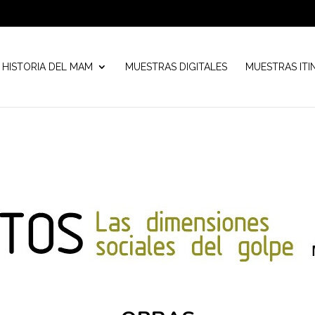
HISTORIA DEL MAM
MUESTRAS DIGITALES
MUESTRAS ITI