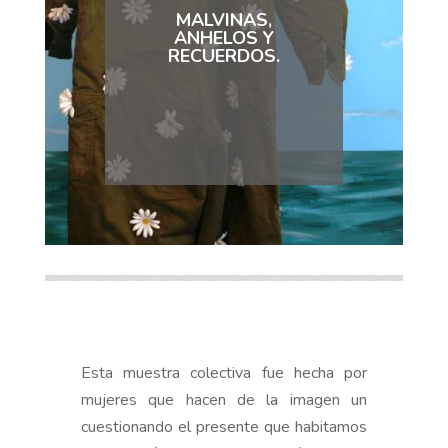
MALVINAS,
ANHELOS Y
RECUERDOS.
Esta muestra colectiva fue hecha por
mujeres que hacen de la imagen un
cuestionando el presente que habitamos