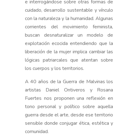
e interrogándose sobre otras formas de
cuidado, desarrollo sustentable y vínculo
con la naturaleza y la humanidad. Algunas
corrientes del movimiento feminista,
buscan desnaturalizar un modelo de
explotación ecocida entendiendo que la
liberación de la mujer implica cambiar las
lógicas patriarcales que atentan sobre
los cuerpos y los territorios.
A 40 años de la Guerra de Malvinas los
artistas Daniel Ontiveros y Rosana
Fuertes nos proponen una reflexión en
tono personal y político sobre aquella
guerra
desde el arte, desde ese territorio
sensible donde conjugar ética, estética y
comunidad.