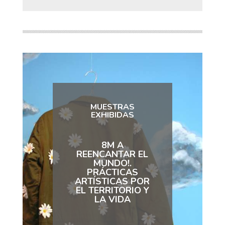
MUESTRAS
EXHIBIDAS
8M A
REENCANTAR EL
MUNDO!.
PRÁCTICAS
ARTÍSTICAS POR
EL TERRITORIO Y
LA VIDA