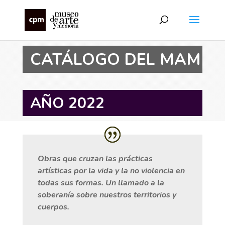
CATÁLOGO DEL MAM
AÑO 2022
Obras que cruzan las prácticas
artísticas por la vida y la no violencia en
todas sus formas. Un llamado a la
soberanía sobre nuestros territorios y
cuerpos.