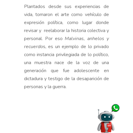
Plantados desde sus experiencias de
vi
da, tomaron el arte como vehículo de
expresión política, como lugar donde
revisar y reelaborar la historia colectiva y
personal. Por eso
Malvinas, anhelos y
recuerdo
s, es un ejemplo de lo privado
como instancia privilegiada de lo político
,
una muestra nace de la voz de una
generación que fue adolescente en
dictadura y testigo de la desaparición de
personas y la guerra.