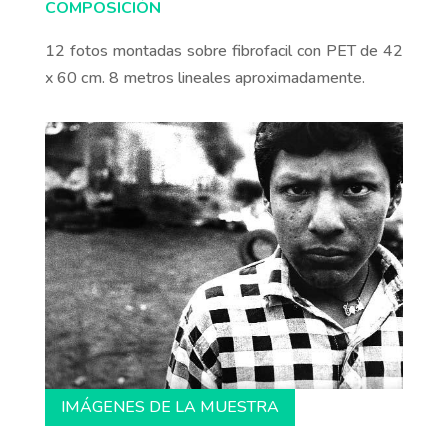
COMPOSICIÓN
12 fotos montadas sobre fibrofacil con PET de 42
x 60 cm. 8 metros lineales aproximadamente.
IMÁGENES DE LA MUESTRA