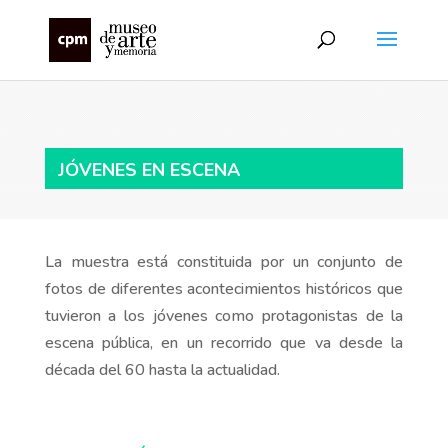
JÓVENES EN ESCENA
La muestra está constituida por un conjunto de
fotos de diferentes acontecimientos históricos que
tuvieron a los jóvenes como protagonistas de la
escena pública, en un recorrido que va desde la
década del 60 hasta la actualidad.