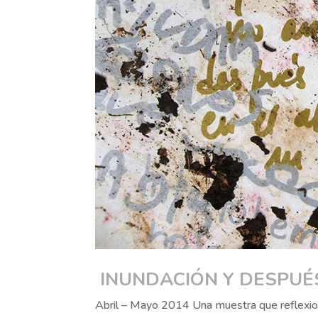
INUNDACIÓN Y DESPUÉ
Abril – Mayo 2014 Una muestra que reflexiona