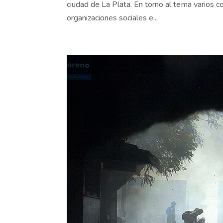
ciudad de La Plata. En torno al tema varios col
organizaciones sociales e...