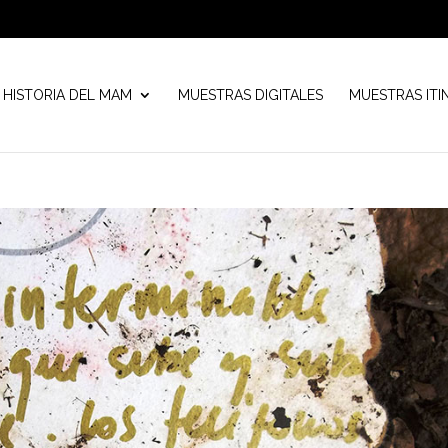
HISTORIA DEL MAM
MUESTRAS DIGITALES
MUESTRAS ITI