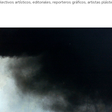
ectivos artísticos, editoriales, reporteros gráficos, artistas plásti