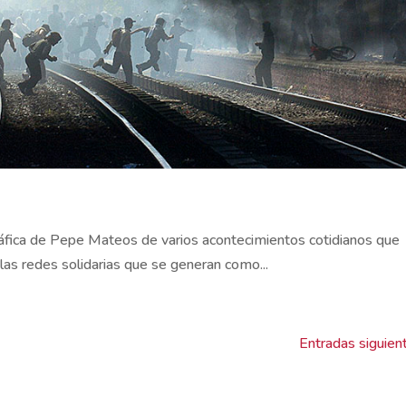
fica de Pepe Mateos de varios acontecimientos cotidianos que
las redes solidarias que se generan como...
Entradas siguien