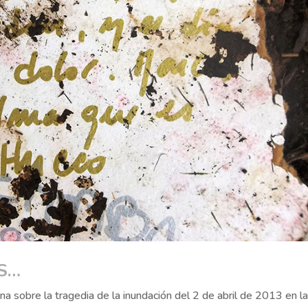
S…
 sobre la tragedia de la inundación del 2 de abril de 2013 en l