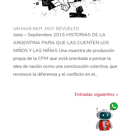
UN MAR MUY, MUY REVUELTO
Junio – Septiembre 2015 HISTORIAS DE LA
ARGENTINA PARA QUE LAS CUENTEN LOS
NIÑOS Y LAS NIÑAS Una muestra de producción
propia de la CPM que está orientada a pensar la
idea de nación como una construcción colectiva, que
reconoce la diferencia y el conflicto en el...
Entradas siguientes »