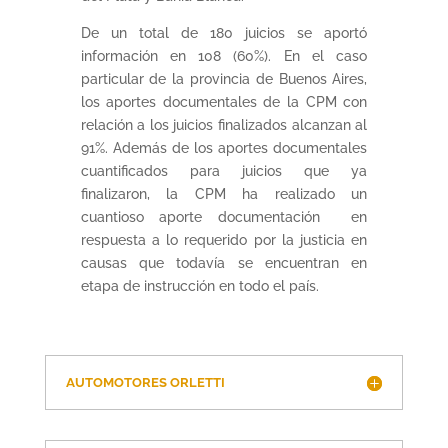
De un total de 180 juicios se aportó
información en 108 (60%). En el caso
particular de la provincia de Buenos Aires,
los aportes documentales de la CPM con
relación a los juicios finalizados alcanzan al
91%. Además de los aportes documentales
cuantificados para juicios que ya
finalizaron, la CPM ha realizado un
cuantioso aporte documentación en
respuesta a lo requerido por la justicia en
causas que todavía se encuentran en
etapa de instrucción en todo el país.
AUTOMOTORES ORLETTI