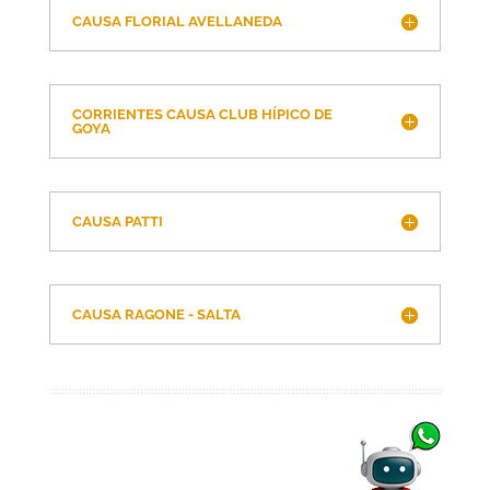
CAUSA FLORIAL AVELLANEDA
CORRIENTES CAUSA CLUB HÍPICO DE
GOYA
CAUSA PATTI
CAUSA RAGONE - SALTA