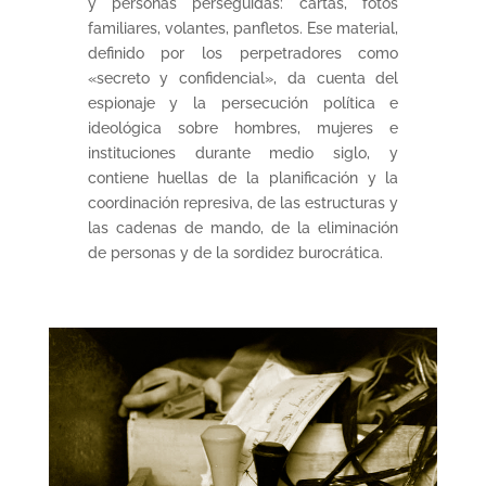
y personas perseguidas: cartas, fotos
familiares, volantes, panfletos. Ese material,
definido por los perpetradores como
«secreto y confidencial», da cuenta del
espionaje y la persecución política e
ideológica sobre hombres, mujeres e
instituciones durante medio siglo, y
contiene huellas de la planificación y la
coordinación represiva, de las estructuras y
las cadenas de mando, de la eliminación
de personas y de la sordidez burocrática.