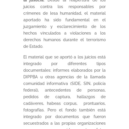
la justicia.
Desde la reapertura de los
juicios contra los responsables por
crímenes de lesa humanidad, el material
aportado ha sido fundamental en el
juzgamiento y esclarecimiento de los
hechos vinculados a violaciones a los
derechos humanos durante el terrorismo
de Estado.
El material que se aportó a los juicios está
integrado por diferentes tipos
documentales: informes elaborados por la
DIPPBA u otras agencias de la llamada
comunidad informativa (SIDE, SIN, policía
federal), antecedentes de personas,
pedidos de captura, hallazgos de
cadáveres, habeas corpus, prontuarios,
fotografías. Pero el fondo también está
integrado por documentos que fueron
secuestrados a las propias organizaciones