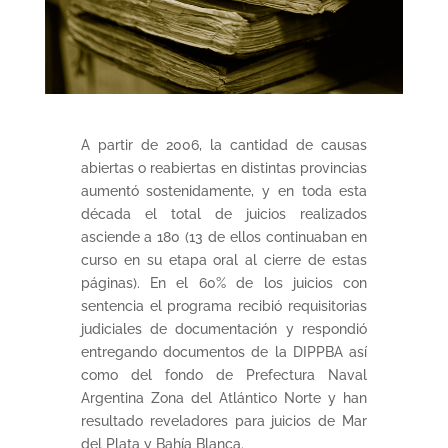
A partir de 2006, la cantidad de causas
abiertas o reabiertas en distintas provincias
aumentó sostenidamente, y en toda esta
década el total de juicios realizados
asciende a 180 (13 de ellos continuaban en
curso en su etapa oral al cierre de estas
páginas). En el 60% de los juicios con
sentencia el programa recibió requisitorias
judiciales de documentación y respondió
entregando documentos de la DIPPBA así
como del fondo de Prefectura Naval
Argentina Zona del Atlántico Norte y han
resultado reveladores para juicios de Mar
del Plata y Bahía Blanca.