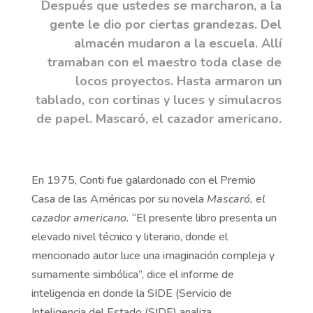
Después que ustedes se marcharon, a la
gente le dio por ciertas grandezas. Del
almacén mudaron a la escuela. Allí
tramaban con el maestro toda clase de
locos proyectos. Hasta armaron un
tablado, con cortinas y luces y simulacros
de papel. Mascaró, el cazador americano.
En 1975, Conti fue galardonado con el Premio
Casa de las Américas por su novela
Mascaró, el
cazador americano.
“El presente libro presenta un
elevado nivel técnico y literario, donde el
mencionado autor luce una imaginación compleja y
sumamente simbólica”, dice el informe de
inteligencia en donde la SIDE (Servicio de
Inteligencia del Estado (SIDE) analiza