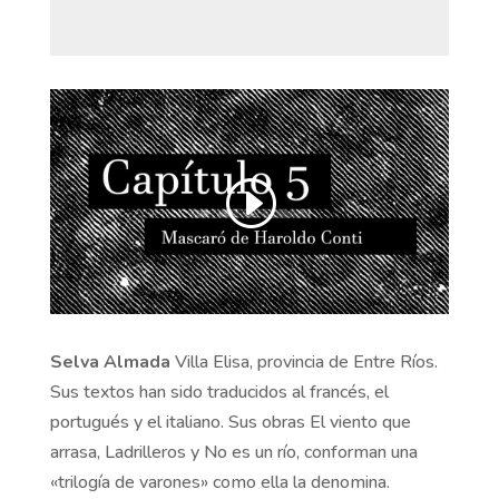
Selva Almada
Villa Elisa, provincia de Entre Ríos.
Sus textos han sido traducidos al francés, el
portugués y el italiano. Sus obras El viento que
arrasa, Ladrilleros y No es un río, conforman una
«trilogía de varones» como ella la denomina.