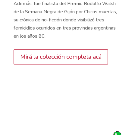
Además, fue finalista del Premio Rodolfo Walsh
de la Semana Negra de Gijón por Chicas muertas,
su crónica de no-ficción donde visibilizó tres
femicidios ocurridos en tres provincias argentinas
en los años 80.
Mirá la colección completa acá