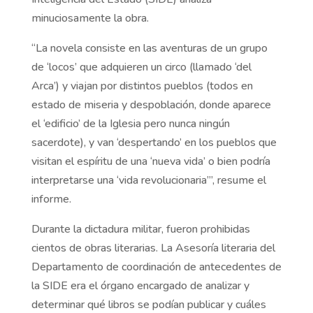
minuciosamente la obra.
“La novela consiste en las aventuras de un grupo
de ‘locos’ que adquieren un circo (llamado ‘del
Arca’) y viajan por distintos pueblos (todos en
estado de miseria y despoblación, donde aparece
el ‘edificio’ de la Iglesia pero nunca ningún
sacerdote), y van ‘despertando’ en los pueblos que
visitan el espíritu de una ‘nueva vida’ o bien podría
interpretarse una ‘vida revolucionaria’”, resume el
informe.
Durante la dictadura militar, fueron prohibidas
cientos de obras literarias. La Asesoría literaria del
Departamento de coordinación de antecedentes de
la SIDE era el órgano encargado de analizar y
determinar qué libros se podían publicar y cuáles