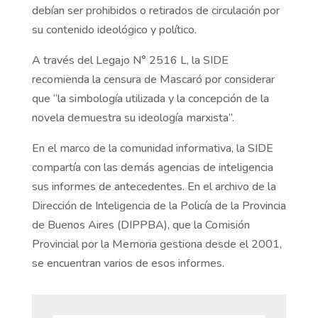
debían ser prohibidos o retirados de circulación por
su contenido ideológico y político.
A través del Legajo N° 2516 L, la SIDE
recomienda la censura de Mascaró por considerar
que “la simbología utilizada y la concepción de la
novela demuestra su ideología marxista”.
En el marco de la comunidad informativa, la SIDE
compartía con las demás agencias de inteligencia
sus informes de antecedentes. En el archivo de la
Dirección de Inteligencia de la Policía de la Provincia
de Buenos Aires (DIPPBA), que la Comisión
Provincial por la Memoria gestiona desde el 2001,
se encuentran varios de esos informes.