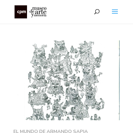
EL MUNDO DE ARMANDO SAPIA