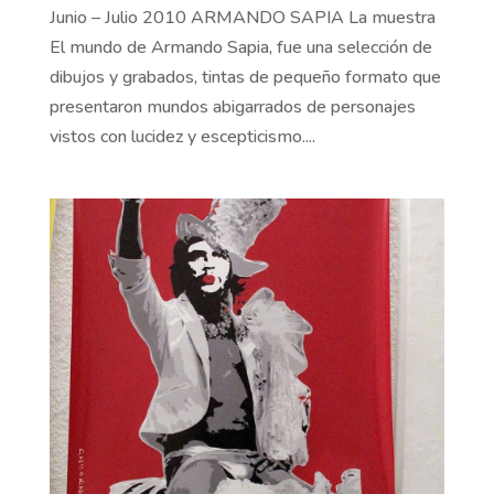
Junio – Julio 2010 ARMANDO SAPIA La muestra
El mundo de Armando Sapia, fue una selección de
dibujos y grabados, tintas de pequeño formato que
presentaron mundos abigarrados de personajes
vistos con lucidez y escepticismo....