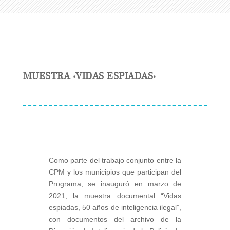
MUESTRA ·VIDAS ESPIADAS·
Como parte del trabajo conjunto entre la
CPM y los municipios que participan del
Programa, se inauguró en marzo de
2021, la muestra documental “Vidas
espiadas, 50 años de inteligencia ilegal”,
con documentos del archivo de la