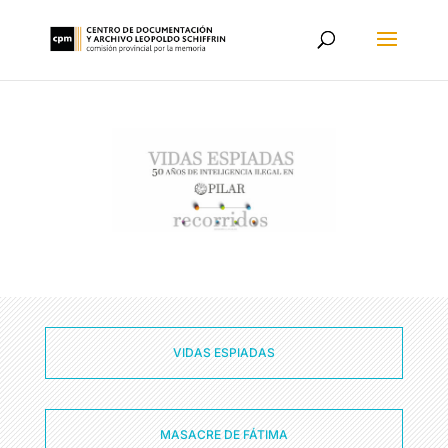
VIDAS ESPIADAS
MASACRE DE FÁTIMA