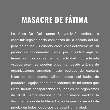
MASACRE DE FÁTIMA
La Mesa Ds “Delincuente Subversivo”, comienza a
constituir legajos hacia comienzos de la década del 60,
pero es en los 70 cuando crece considerablemente su
producción documental. Tenía por finalidad registrar
temáticas vinculadas a la actividad considerada
«subversiva». Se pueden encontrar desde análisis de
organizaciones armadas hasta pedidos de captura,
listas de detenidos/as, allanamientos, solicitudes de
paradero, legajos sobre antecedentes de militantes que
luego fueran desaparecidos/as, legajos de organismos
de DDHH, entre muchos otros. En mayor medida, la
documentación de la Mesa Ds, es la que ha servido de
prueba en todos los Juicios de Lesa Humanidad.