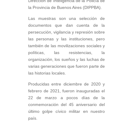
Dirección de Inteligencia de la Policía de
la Provincia de Buenos Aires (DIPPBA).
Las muestras son una selección de
documentos que dan cuenta de la
persecución, vigilancia y represión sobre
las personas y las instituciones, pero
también de las movilizaciones sociales y
políticas, las resistencias, la
organización, los sueños y las luchas de
varias generaciones que fueron parte de
las historias locales.
Producidas entre diciembre de 2020 y
febrero de 2021, fueron inauguradas el
22 de marzo a pocos días de la
conmemoración del 45 aniversario del
último golpe cívico militar en nuestro
país.