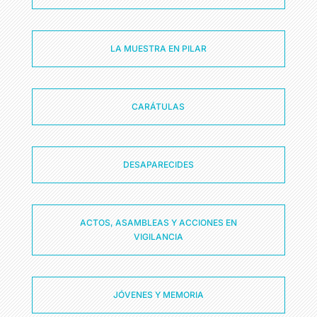
LA MUESTRA EN PILAR
CARÁTULAS
DESAPARECIDES
ACTOS, ASAMBLEAS Y ACCIONES EN
VIGILANCIA
JÓVENES Y MEMORIA