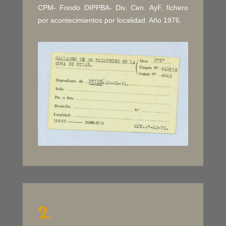
CPM- Fondo DIPPBA- Div. Cen. AyF, fichero
por acontecimientos por localidad. Año 1976.
2.