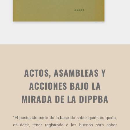
ACTOS, ASAMBLEAS Y
ACCIONES BAJO LA
MIRADA DE LA DIPPBA
“El postulado parte de la base de saber quién es quién,
es decir, tener registrado a los buenos para saber