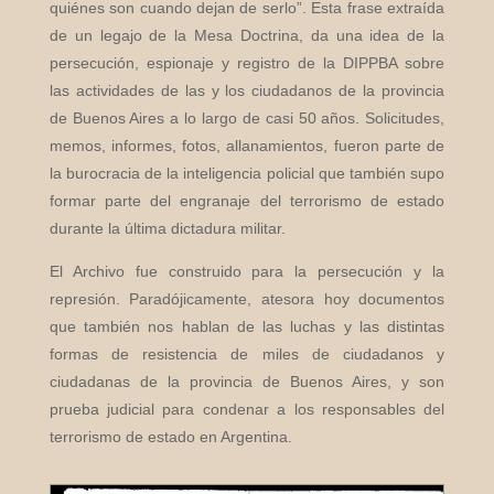
quiénes son cuando dejan de serlo”. Esta frase extraída
de un legajo de la Mesa Doctrina, da una idea de la
persecución, espionaje y registro de la DIPPBA sobre
las actividades de las y los ciudadanos de la provincia
de Buenos Aires a lo largo de casi 50 años. Solicitudes,
memos, informes, fotos, allanamientos, fueron parte de
la burocracia de la inteligencia policial que también
supo
formar parte del engranaje del terrorismo de estado
durante la última dictadura militar.
El Archivo fue construido para la persecución y la
represión. Paradójicamente, atesora hoy documentos
que también nos hablan de las luchas y las distintas
formas de resistencia de miles de ciudadanos y
ciudadanas de la provincia de Buenos Aires, y son
prueba judicial para condenar a los responsables del
terrorismo de estado en Argentina.