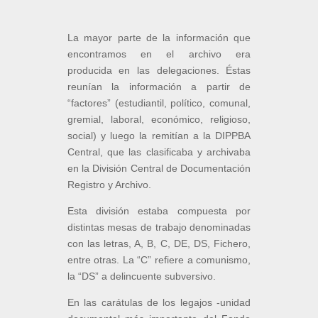
La mayor parte de la información que
encontramos en el archivo era
producida en las delegaciones. Éstas
reunían la información a partir de
“factores” (estudiantil, político, comunal,
gremial, laboral, económico, religioso,
social) y luego la remitían a la DIPPBA
Central, que las clasificaba y archivaba
en la División Central de Documentación
Registro y Archivo.
Esta división estaba compuesta por
distintas mesas de trabajo denominadas
con las letras, A, B, C, DE, DS, Fichero,
entre otras. La “C” refiere a comunismo,
la “DS” a delincuente subversivo.
En las carátulas de los legajos -unidad