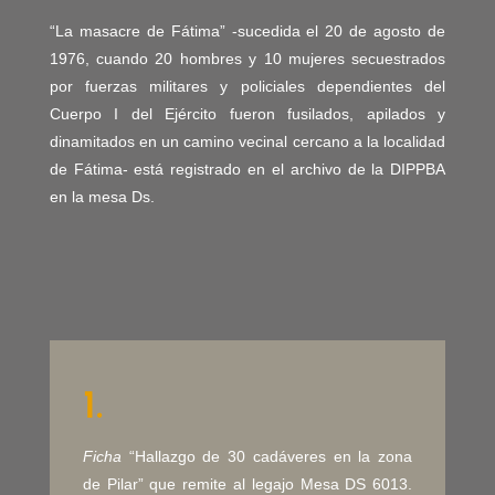
“La masacre de Fátima” -sucedida el 20 de agosto de
1976, cuando 20 hombres y 10 mujeres secuestrados
por fuerzas militares y policiales dependientes del
Cuerpo I del Ejército fueron fusilados, apilados y
dinamitados en un camino vecinal cercano a la localidad
de Fátima- está registrado en el archivo de la DIPPBA
en la mesa Ds.
1.
Ficha
“Hallazgo de 30 cadáveres en la zona
de Pilar” que remite al legajo Mesa DS 6013.