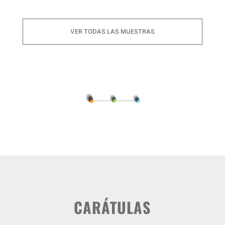
VER TODAS LAS MUESTRAS
CARÁTULAS