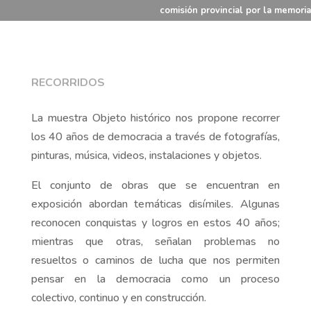
comisión provincial por la memoria
RECORRIDOS
La muestra Objeto histórico nos propone recorrer
los 40 años de democracia a través de fotografías,
pinturas, música, videos, instalaciones y objetos.
El conjunto de obras que se encuentran en
exposición abordan temáticas disímiles. Algunas
reconocen conquistas y logros en estos 40 años;
mientras que otras, señalan problemas no
resueltos o caminos de lucha que nos permiten
pensar en la democracia como un proceso
colectivo, continuo y en construcción.