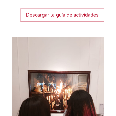
Descargar la guía de actividades