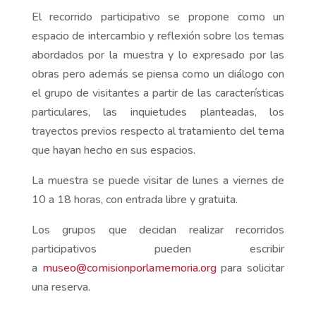
El recorrido participativo se propone como un
espacio de intercambio y reflexión sobre los temas
abordados por la muestra y lo expresado por las
obras pero además se piensa como un diálogo con
el grupo de visitantes a partir de las características
particulares, las inquietudes planteadas, los
trayectos previos respecto al tratamiento del tema
que hayan hecho en sus espacios.
La muestra se puede visitar de lunes a viernes de
10 a 18 horas, con entrada libre y gratuita.
Los grupos que decidan realizar recorridos
participativos pueden escribir
a
museo@comisionporlamemoria.org
para solicitar
una reserva.