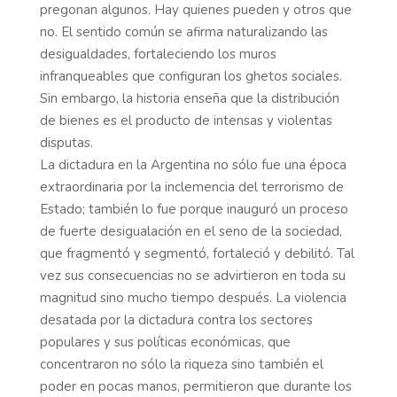
pregonan algunos. Hay quienes pueden y otros que
no. El sentido común se afirma naturalizando las
desigualdades, fortaleciendo los muros
infranqueables que configuran los ghetos sociales.
Sin embargo, la historia enseña que la distribución
de bienes es el producto de intensas y violentas
disputas.
La dictadura en la Argentina no sólo fue una época
extraordinaria por la inclemencia del terrorismo de
Estado; también lo fue porque inauguró un proceso
de fuerte desigualación en el seno de la sociedad,
que fragmentó y segmentó, fortaleció y debilitó. Tal
vez sus consecuencias no se advirtieron en toda su
magnitud sino mucho tiempo después. La violencia
desatada por la dictadura contra los sectores
populares y sus políticas económicas, que
concentraron no sólo la riqueza sino también el
poder en pocas manos, permitieron que durante los