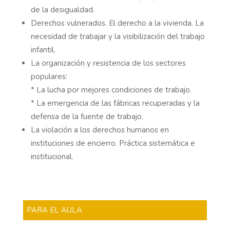
de la desigualdad.
Derechos vulnerados. El derecho a la vivienda. La
necesidad de trabajar y la visibilización del trabajo
infantil.
La organización y resistencia de los sectores
populares:
* La lucha por mejores condiciones de trabajo.
* La emergencia de las fábricas recuperadas y la
defensa de la fuente de trabajo.
La violación a los derechos humanos en
instituciones de encierro. Práctica sistemática e
institucional.
PARA EL AULA