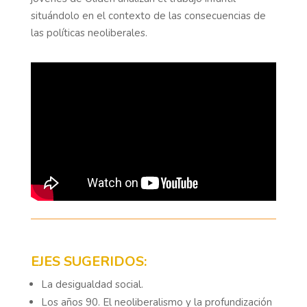
situándolo en el contexto de las consecuencias de
las políticas neoliberales.
EJES SUGERIDOS:
La desigualdad social.
Los años 90. El neoliberalismo y la profundización