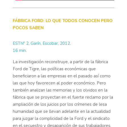
FÁBRICA FORD: LO QUE TODOS CONOCEN PERO
POCOS SABEN
ESTNº 2, Garín, Escobar, 2012.
16 min.
La investigación reconstruye, a partir de la fábrica
Ford de Tigre, las políticas económicas que
beneficiaron a las empresas en el pasado así como
las que hoy favorecen al poder económico. Pero
también analizan las memorias y los olvidos en la
fábrica que se proyectan en el fuerte reclamo por la
ampliación de los juicios por los crímenes de lesa
humanidad que se llevan adelante en la actualidad
para juzgar la complicidad de la Ford y el sindicato
en el secuestro y desaparición de sus trabajadores.