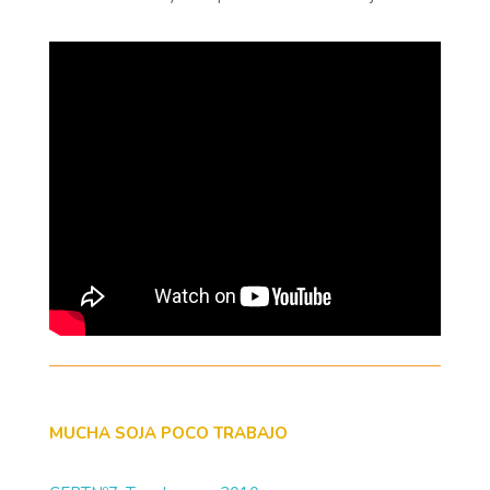
MUCHA SOJA POCO TRABAJO