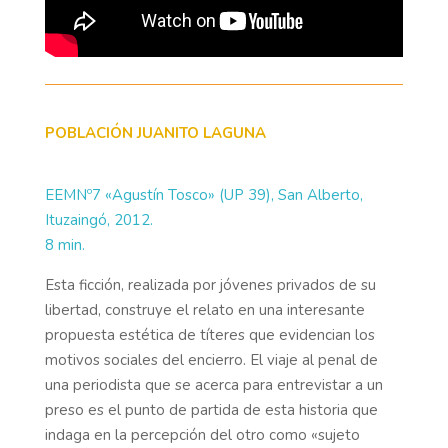
POBLACIÓN JUANITO LAGUNA
EEMNº7 «Agustín Tosco» (UP 39), San Alberto,
Ituzaingó, 2012.
8 min.
Esta ficción, realizada por jóvenes privados de su
libertad, construye el relato en una interesante
propuesta estética de títeres que evidencian los
motivos sociales del encierro. El viaje al penal de
una periodista que se acerca para entrevistar a un
preso es el punto de partida de esta historia que
indaga en la percepción del otro como «sujeto