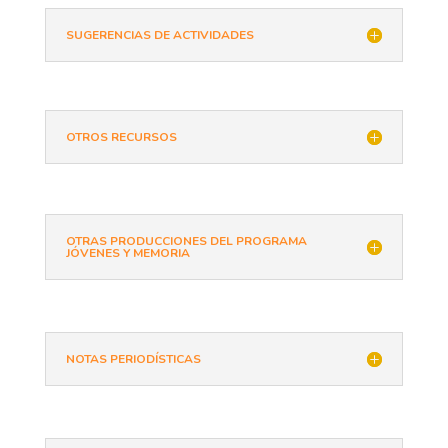
SUGERENCIAS DE ACTIVIDADES
OTROS RECURSOS
OTRAS PRODUCCIONES DEL PROGRAMA
JÓVENES Y MEMORIA
NOTAS PERIODÍSTICAS