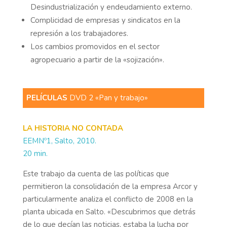
Desindustrialización y endeudamiento externo.
Complicidad de empresas y sindicatos en la
represión a los trabajadores.
Los cambios promovidos en el sector
agropecuario a partir de la «sojización».
PELÍCULAS
DVD 2 «Pan y trabajo»
LA HISTORIA NO CONTADA
EEMNº1, Salto, 2010.
20 min.
Este trabajo da cuenta de las políticas que
permitieron la consolidación de la empresa Arcor y
particularmente analiza el conflicto de 2008 en la
planta ubicada en Salto. «Descubrimos que detrás
de lo que decían las noticias, estaba la lucha por