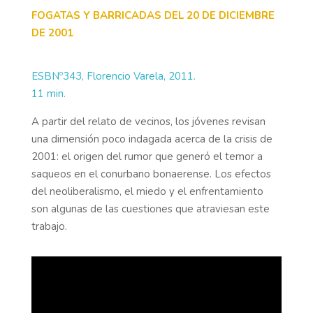
FOGATAS Y BARRICADAS DEL 20 DE DICIEMBRE
DE 2001
ESBNº343, Florencio Varela, 2011.
11 min.
A partir del relato de vecinos, los jóvenes revisan
una dimensión poco indagada acerca de la crisis de
2001: el origen del rumor que generó el temor a
saqueos en el conurbano bonaerense. Los efectos
del neoliberalismo, el miedo y el enfrentamiento
son algunas de las cuestiones que atraviesan este
trabajo.