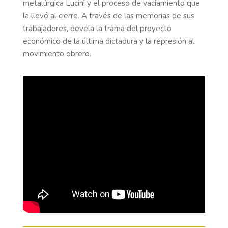
metalúrgica Lucini y el proceso de vaciamiento que
la llevó al cierre. A través de las memorias de sus
trabajadores, devela la trama del proyecto
económico de la última dictadura y la represión al
movimiento obrero.