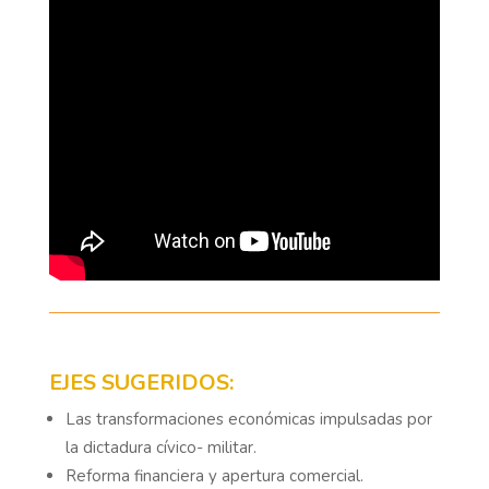
EJES SUGERIDOS:
Las transformaciones económicas impulsadas por
la dictadura cívico- militar.
Reforma financiera y apertura comercial.