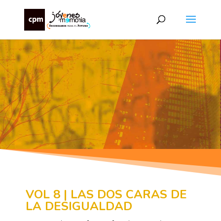
VOL 8 | LAS DOS CARAS DE
LA DESIGUALDAD