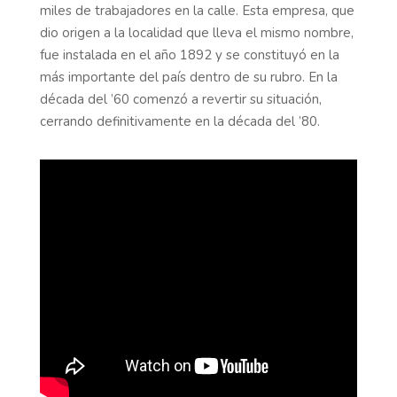
miles de trabajadores en la calle. Esta empresa, que
dio origen a la localidad que lleva el mismo nombre,
fue instalada en el año 1892 y se constituyó en la
más importante del país dentro de su rubro. En la
década del ’60 comenzó a revertir su situación,
cerrando definitivamente en la década del ’80.