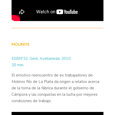
MOLINOS
ESBNº32, Gerli, Avellaneda, 2010.
20 min.
El emotivo reencuentro de ex trabajadores de
Molinos Río de La Plata da origen a relatos acerca
de la toma de la fábrica durante el gobierno de
Cámpora y las conquistas en la lucha por mejores
condiciones de trabajo.