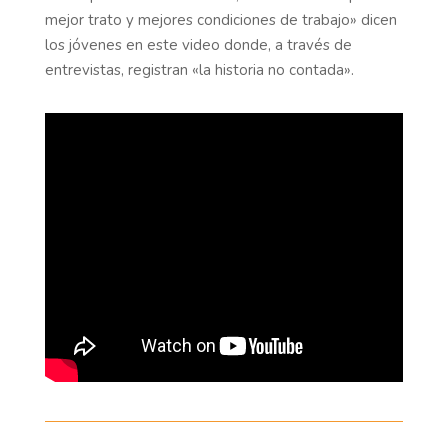
mejor trato y mejores condiciones de trabajo» dicen
los jóvenes en este video donde, a través de
entrevistas, registran «la historia no contada».