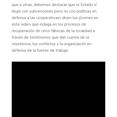
que a otras, debemos destacar que el Estado sí
llegó con subvenciones pero no con políticas en
defensa a las cooperativas» dicen los jóvenes en
este video que indaga en los procesos de
recuperación de cinco fábricas de la localidad a
través de testimonios que dan cuenta de la
resistencia, los conflictos y la organización en
defensa de la fuente de trabajo.