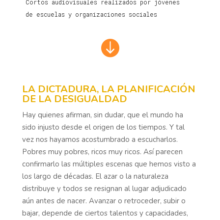
Cortos audiovisuales realizados por jóvenes
de escuelas y organizaciones sociales

LA DICTADURA, LA PLANIFICACIÓN
DE LA DESIGUALDAD
Hay quienes afirman, sin dudar, que el mundo ha
sido injusto desde el origen de los tiempos. Y tal
vez nos hayamos acostumbrado a escucharlos.
Pobres muy pobres, ricos muy ricos. Así parecen
confirmarlo las múltiples escenas que hemos visto a
los largo de décadas. El azar o la naturaleza
distribuye y todos se resignan al lugar adjudicado
aún antes de nacer. Avanzar o retroceder, subir o
bajar, depende de ciertos talentos y capacidades,