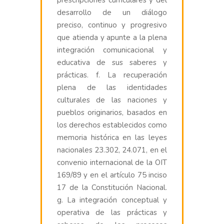
desarrollo de un diálogo
preciso, continuo y progresivo
que atienda y apunte a la plena
integración comunicacional y
educativa de sus saberes y
prácticas. f. La recuperación
plena de las identidades
culturales de las naciones y
pueblos originarios, basados en
los derechos establecidos como
memoria histórica en las leyes
nacionales 23.302, 24.071, en el
convenio internacional de la OIT
169/89 y en el artículo 75 inciso
17 de la Constitución Nacional.
g. La integración conceptual y
operativa de las prácticas y