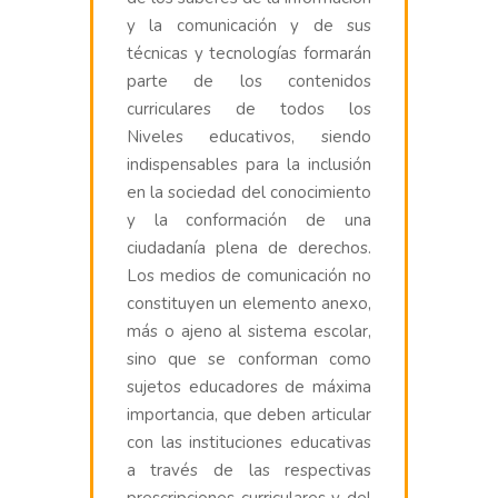
y la comunicación y de sus
técnicas y tecnologías formarán
parte de los contenidos
curriculares de todos los
Niveles educativos, siendo
indispensables para la inclusión
en la sociedad del conocimiento
y la conformación de una
ciudadanía plena de derechos.
Los medios de comunicación no
constituyen un elemento anexo,
más o ajeno al sistema escolar,
sino que se conforman como
sujetos educadores de máxima
importancia, que deben articular
con las instituciones educativas
a través de las respectivas
prescripciones curriculares y del