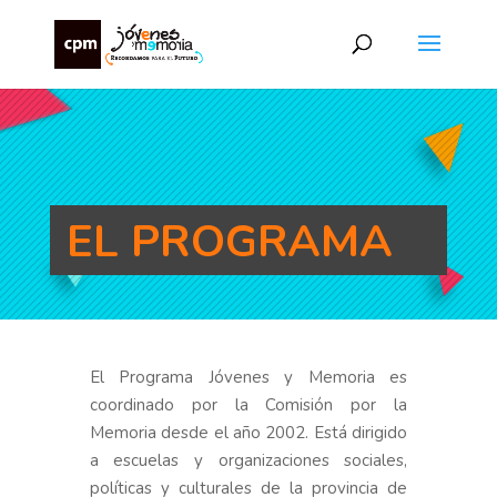
EL PROGRAMA
El Programa Jóvenes y Memoria es
coordinado por la Comisión por la
Memoria desde el año 2002. Está dirigido
a escuelas y organizaciones sociales,
políticas y culturales de la provincia de