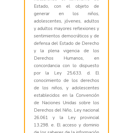
Estado, con el objeto de
generar en los niños,
adolescentes, jóvenes, adultos
y adultos mayores reflexiones y
sentimientos democráticos y de
defensa del Estado de Derecho
y la plena vigencia de los
Derechos Humanos, en
concordancia con lo dispuesto
por la Ley 25.633. d. El
conocimiento de los derechos
de los niños, y adolescentes
establecidos en la Convención
de Naciones Unidas sobre los
Derechos del Niño, Ley nacional
26.061 y la Ley provincial
13.298. e. El acceso y dominio
de los saberes de la información