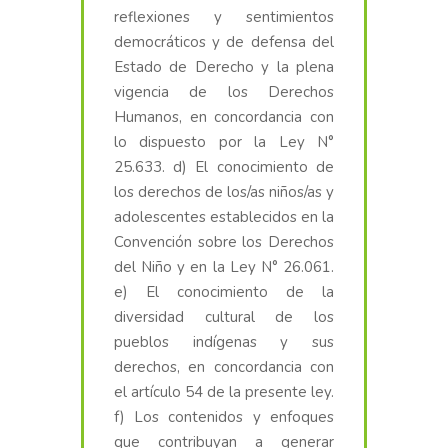
reflexiones y sentimientos
democráticos y de defensa del
Estado de Derecho y la plena
vigencia de los Derechos
Humanos, en concordancia con
lo dispuesto por la Ley N°
25.633. d) El conocimiento de
los derechos de los/as niños/as y
adolescentes establecidos en la
Convención sobre los Derechos
del Niño y en la Ley N° 26.061.
e) El conocimiento de la
diversidad cultural de los
pueblos indígenas y sus
derechos, en concordancia con
el artículo 54 de la presente ley.
f) Los contenidos y enfoques
que contribuyan a generar