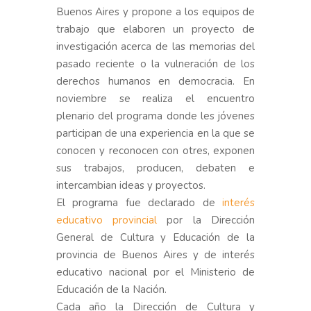
Buenos Aires y propone a los equipos de
trabajo que elaboren un proyecto de
investigación acerca de las memorias del
pasado reciente o la vulneración de los
derechos humanos en democracia. En
noviembre se realiza el encuentro
plenario del programa donde les jóvenes
participan de una experiencia en la que se
conocen y reconocen con otres, exponen
sus trabajos, producen, debaten e
intercambian ideas y proyectos.
El programa fue declarado de
interés
educativo provincial
por la Dirección
General de Cultura y Educación de la
provincia de Buenos Aires y de interés
educativo nacional por el Ministerio de
Educación de la Nación.
Cada año la Dirección de Cultura y