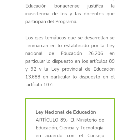
Educación bonaerense justifica la
inasistencia de los y las docentes que
participan del Programa.
Los ejes temáticos que se desarrollan se
enmarcan en lo establecido por la Ley
nacional de Educación 26.206 en
particular lo dispuesto en los artículos 89
y 92 y la Ley provincial de Educación
13.688 en particular lo dispuesto en el
artículo 107:
Ley Nacional de Educación
ARTÍCULO 89.- El Ministerio de
Educación, Ciencia y Tecnología,
en acuerdo con el Consejo