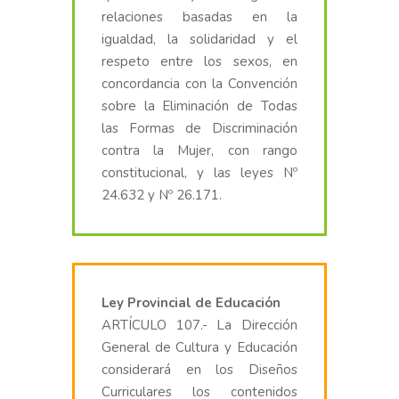
relaciones basadas en la
igualdad, la solidaridad y el
respeto entre los sexos, en
concordancia con la Convención
sobre la Eliminación de Todas
las Formas de Discriminación
contra la Mujer, con rango
constitucional, y las leyes Nº
24.632 y Nº 26.171.
Ley Provincial de Educación
ARTÍCULO 107.- La Dirección
General de Cultura y Educación
considerará en los Diseños
Curriculares los contenidos