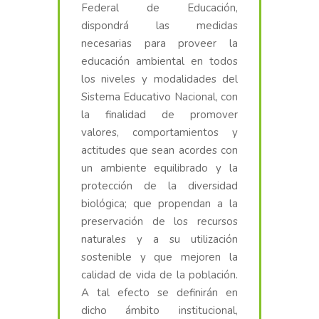
Federal de Educación,
dispondrá las medidas
necesarias para proveer la
educación ambiental en todos
los niveles y modalidades del
Sistema Educativo Nacional, con
la finalidad de promover
valores, comportamientos y
actitudes que sean acordes con
un ambiente equilibrado y la
protección de la diversidad
biológica; que propendan a la
preservación de los recursos
naturales y a su utilización
sostenible y que mejoren la
calidad de vida de la población.
A tal efecto se definirán en
dicho ámbito institucional,