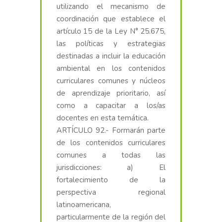
utilizando el mecanismo de
coordinación que establece el
artículo 15 de la Ley N° 25.675,
las políticas y estrategias
destinadas a incluir la educación
ambiental en los contenidos
curriculares comunes y núcleos
de aprendizaje prioritario, así
como a capacitar a los/as
docentes en esta temática.
ARTÍCULO 92.- Formarán parte
de los contenidos curriculares
comunes a todas las
jurisdicciones: a) El
fortalecimiento de la
perspectiva regional
latinoamericana,
particularmente de la región del