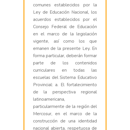
comunes establecidos por la
Ley de Educación Nacional, los
acuerdos establecidos por el
Consejo Federal de Educación
en el marco de la legislación
vigente, así como los que
emanen de la presente Ley. En
forma particular, deberán formar
parte de los contenidos
curriculares en todas las
escuelas del Sistema Educativo
Provincial: a. El fortalecimiento
de la perspectiva regional
latinoamericana,
particularmente de la región del
Mercosur, en el marco de la
construcción de una identidad
nacional abierta, respetuosa de