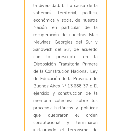
la diversidad. b. La causa de la
soberanía territorial, política,
económica y social de nuestra
Nación, en particular de la
recuperación de nuestras Islas
Malvinas, Georgias del Sur y
Sandwich del Sur, de acuerdo
con lo prescripto en la
Disposición Transitoria Primera
de la Constitución Nacional. Ley
de Educación de la Provincia de
Buenos Aires Nº 13.688 37 c. El
ejercicio y construcción de la
memoria colectiva sobre los
procesos históricos y políticos
que quebraron el orden
constitucional y terminaron
instaurando el terrorismo de