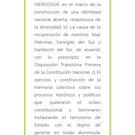
MERCOSUR, en el marco de la
construcción de una identidad
nacional abierta, respetuosa de
la diversidad. b) La causa de la
recuperación de nuestras Islas
Malvinas, Georgias del Sur y
Sandwich del Sur, de acuerdo
con lo prescripto en la
Disposición Transitoria Primera
de la Constitución Nacional. c) El
ejercicio y construcción de la
memoria colectiva sobre los
procesos históricos y políticos
que quebraron el orden
constitucional y terminaron
instaurando el terrorismo de
Estado, con el objeto de
generar en los/as alumnos/as