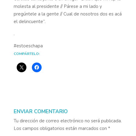
molesta al presidente // Párese a mi lado y
pregúntele a la gente // Cual de nosotros dos es acá
el delincuente”.
.
#estoeschapa
COMPÁRTELO:
ENVIAR COMENTARIO
Tu dirección de correo electrónico no será publicada.
Los campos obligatorios están marcados con
*