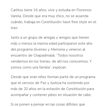
Carlitos tiene 16 años, vive y estudia en Florencio
Varela. Desde que era muy chico, no se acuerda
cuándo, trabaja en Constitución: hace free style en el
tren.
Junto a un grupo de amigas y amigos que tienen
más o menos la misma edad participaron este año
del programa Jóvenes y Memoria y vinieron al
encuentro de Chapadmalal. “Todos nosotros
vendemos en los trenes, de ahí nos conocemos. Y
somos como una familia”, explican.
Desde que eran niñes forman parte de un programa
que el servicio de Paz y Justicia ha sostenido por
más de 20 años en la estación de Constitución para
acompañar y contener pibes en situación de calle.
Si se ponen a pensar en las cosas difíciles que