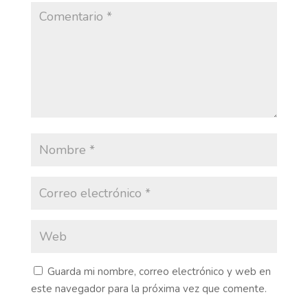
Guarda mi nombre, correo electrónico y web en
este navegador para la próxima vez que comente.