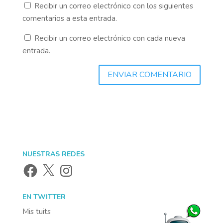
Recibir un correo electrónico con los siguientes
comentarios a esta entrada.
Recibir un correo electrónico con cada nueva
entrada.
NUESTRAS REDES
Facebook
X
Instagram
EN TWITTER
Mis tuits