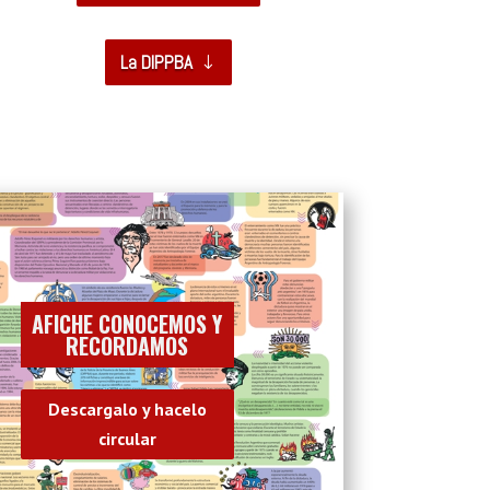
La DIPPBA
AFICHE CONOCEMOS Y
RECORDAMOS
Descargalo y hacelo
circular