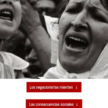
Los negacionistas mienten
Las consecuencias sociales