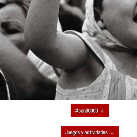
#son30000
Juegos y actividades