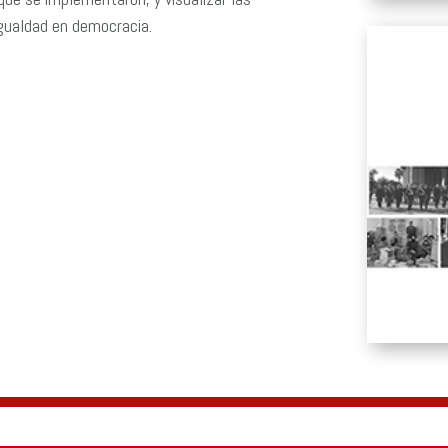
igualdad en democracia.