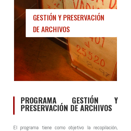
GESTIÓN Y PRESERVACIÓN
DE ARCHIVOS
PROGRAMA GESTIÓN Y
PRESERVACIÓN DE ARCHIVOS
El programa tiene como objetivo la recopilación,