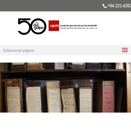
+54 221 426
Seleccionar página