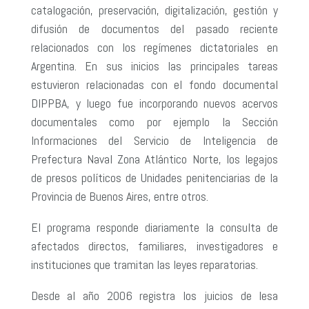
catalogación, preservación, digitalización, gestión y
difusión de documentos del pasado reciente
relacionados con los regímenes dictatoriales en
Argentina. En sus inicios las principales tareas
estuvieron relacionadas con el fondo documental
DIPPBA, y luego fue incorporando nuevos acervos
documentales como por ejemplo la Sección
Informaciones del Servicio de Inteligencia de
Prefectura Naval Zona Atlántico Norte, los legajos
de presos políticos de Unidades penitenciarias de la
Provincia de Buenos Aires, entre otros.
El programa responde diariamente la consulta de
afectados directos, familiares, investigadores e
instituciones que tramitan las leyes reparatorias.
Desde al año 2006 registra los juicios de lesa