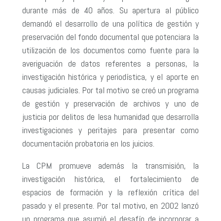
durante más de 40 años. Su apertura al público
demandó el desarrollo de una política de gestión y
preservación del fondo documental que potenciara la
utilización de los documentos como fuente para la
averiguación de datos referentes a personas, la
investigación histórica y periodística, y el aporte en
causas judiciales. Por tal motivo se creó un programa
de gestión y preservación de archivos y uno de
justicia por delitos de lesa humanidad que desarrolla
investigaciones y peritajes para presentar como
documentación probatoria en los juicios.
La CPM promueve además la transmisión, la
investigación histórica, el fortalecimiento de
espacios de formación y la reflexión crítica del
pasado y el presente. Por tal motivo, e
n 2002 lanzó
un programa que asumió el desafío de incorporar a