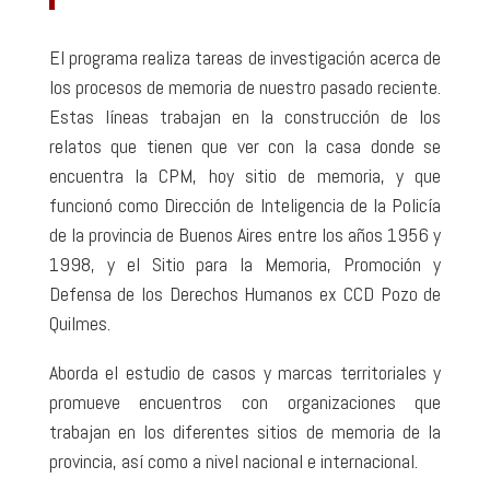
El programa realiza tareas de investigación acerca de
los procesos de memoria de nuestro pasado reciente.
Estas líneas trabajan en la construcción de los
relatos que tienen que ver con la casa donde se
encuentra la CPM, hoy sitio de memoria, y que
funcionó como Dirección de Inteligencia de la Policía
de la provincia de Buenos Aires entre los años 1956 y
1998, y el Sitio para la Memoria, Promoción y
Defensa de los Derechos Humanos ex CCD Pozo de
Quilmes.
Aborda el estudio de casos y marcas territoriales y
promueve encuentros con organizaciones que
trabajan en los diferentes sitios de memoria de la
provincia, así como a nivel nacional e internacional.