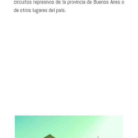
circuitos represivos de la provincia de Buenos Aires o
de otros lugares del país.