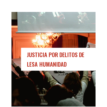
JUSTICIA POR DELITOS DE
LESA HUMANIDAD