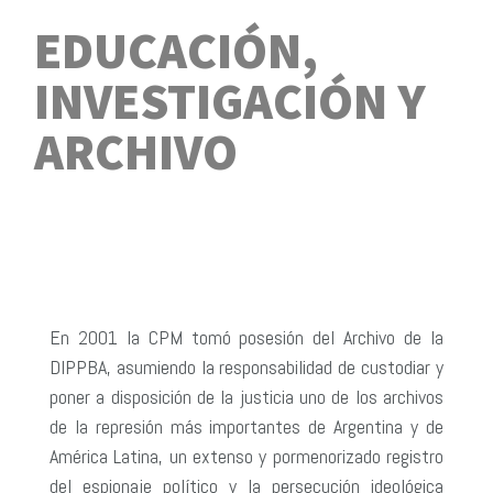
EDUCACIÓN,
INVESTIGACIÓN Y
ARCHIVO
En 2001 la CPM tomó posesión del Archivo de la
DIPPBA, asumiendo la responsabilidad de custodiar y
poner a disposición de la justicia uno de los archivos
de la represión más importantes de Argentina y de
América Latina, un extenso y pormenorizado registro
del espionaje político y la persecución ideológica