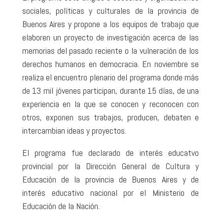
sociales, políticas y culturales de la provincia de
Buenos Aires y propone a los equipos de trabajo que
elaboren un proyecto de investigación acerca de las
memorias del pasado reciente o la vulneración de los
derechos humanos en democracia. En noviembre se
realiza el encuentro plenario del programa donde más
de 13 mil jóvenes participan, durante 15 días, de una
experiencia en la que se conocen y reconocen con
otros, exponen sus trabajos, producen, debaten e
intercambian ideas y proyectos.
El programa fue declarado de interés educatvo
provincial por la Dirección General de Cultura y
Educación de la provincia de Buenos Aires y de
interés educativo nacional por el Ministerio de
Educación de la Nación.