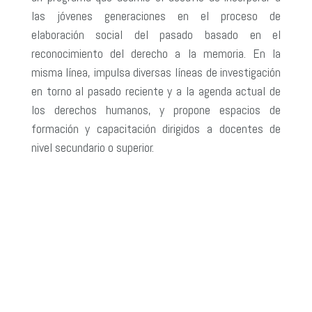
las jóvenes generaciones en el proceso de
elaboración social del pasado basado en el
reconocimiento del derecho a la memoria. En la
misma línea, impulsa diversas líneas de investigación
en torno al pasado reciente y a la agenda actual de
los derechos humanos, y propone espacios de
formación y capacitación dirigidos a docentes de
nivel secundario o superior.