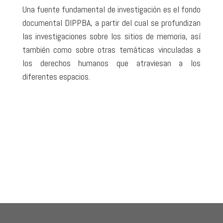
Una fuente fundamental de investigación es el fondo
documental DIPPBA, a partir del cual se profundizan
las investigaciones sobre los sitios de memoria, así
también como sobre otras temáticas vinculadas a
los derechos humanos que atraviesan a los
diferentes espacios.