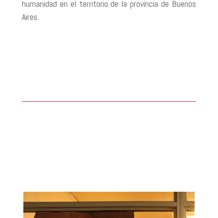
humanidad en el territorio de la provincia de Buenos
Aires.