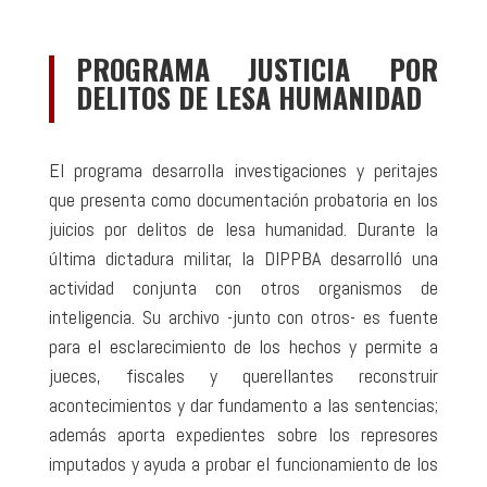
PROGRAMA JUSTICIA POR
DELITOS DE LESA HUMANIDAD
El programa desarrolla investigaciones y peritajes
que presenta como documentación probatoria en los
juicios por delitos de lesa humanidad. Durante la
última dictadura militar, la DIPPBA desarrolló una
actividad conjunta con otros organismos de
inteligencia. Su archivo -junto con otros- es fuente
para el esclarecimiento de los hechos y permite a
jueces, fiscales y querellantes reconstruir
acontecimientos y dar fundamento a las sentencias;
además aporta expedientes sobre los represores
imputados y ayuda a probar el funcionamiento de los