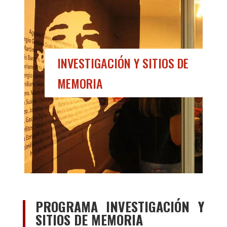
INVESTIGACIÓN Y SITIOS DE
MEMORIA
PROGRAMA INVESTIGACIÓN Y
SITIOS DE MEMORIA