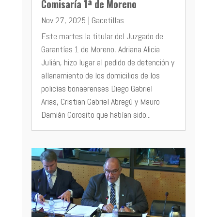
Comisaría 1ª de Moreno
Nov 27, 2025
|
Gacetillas
Este martes la titular del Juzgado de
Garantías 1 de Moreno, Adriana Alicia
Julián, hizo lugar al pedido de detención y
allanamiento de los domicilios de los
policías bonaerenses Diego Gabriel
Arias, Cristian Gabriel Abregú y Mauro
Damián Gorosito que habían sido...