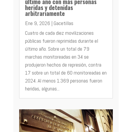
último año con más personas
heridas y detenidas
arbitrariamente
Ene 9, 2026
|
Gacetillas
Cuatro de cada diez movilizaciones
públicas fueron reprimidas durante el
último año. Sobre un total de 79
marchas monitoreadas en 34 se
produjeron hechos de represión, contra
17 sobre un total de 60 monitoreadas en
2024. Al menos 1.369 personas fueron
heridas, algunas...