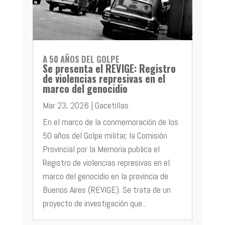
A 50 AÑOS DEL GOLPE
Se presenta el REVIGE: Registro
de violencias represivas en el
marco del genocidio
Mar 23, 2026
|
Gacetillas
En el marco de la conmemoración de los
50 años del Golpe militar, la Comisión
Provincial por la Memoria publica el
Registro de violencias represivas en el
marco del genocidio en la provincia de
Buenos Aires (REVIGE). Se trata de un
proyecto de investigación que...