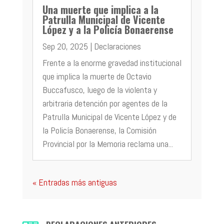
Una muerte que implica a la
Patrulla Municipal de Vicente
López y a la Policía Bonaerense
Sep 20, 2025
|
Declaraciones
Frente a la enorme gravedad institucional
que implica la muerte de Octavio
Buccafusco, luego de la violenta y
arbitraria detención por agentes de la
Patrulla Municipal de Vicente López y de
la Policía Bonaerense, la Comisión
Provincial por la Memoria reclama una...
« Entradas más antiguas