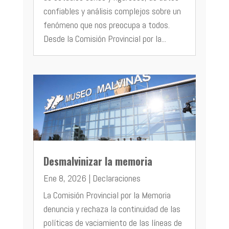
confiables y análisis complejos sobre un
fenómeno que nos preocupa a todos.
Desde la Comisión Provincial por la...
Desmalvinizar la memoria
Ene 8, 2026
|
Declaraciones
La Comisión Provincial por la Memoria
denuncia y rechaza la continuidad de las
políticas de vaciamiento de las líneas de