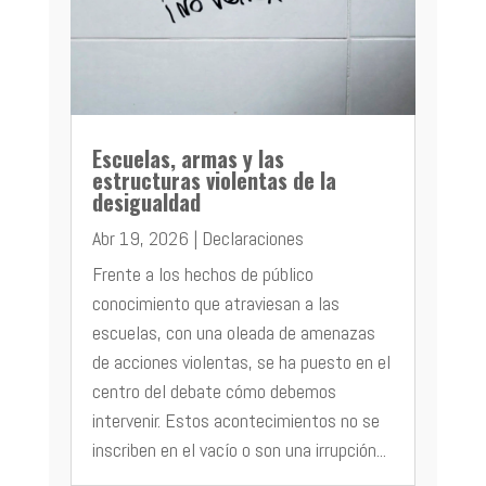
Escuelas, armas y las
estructuras violentas de la
desigualdad
Abr 19, 2026
|
Declaraciones
Frente a los hechos de público
conocimiento que atraviesan a las
escuelas, con una oleada de amenazas
de acciones violentas, se ha puesto en el
centro del debate cómo debemos
intervenir. Estos acontecimientos no se
inscriben en el vacío o son una irrupción...