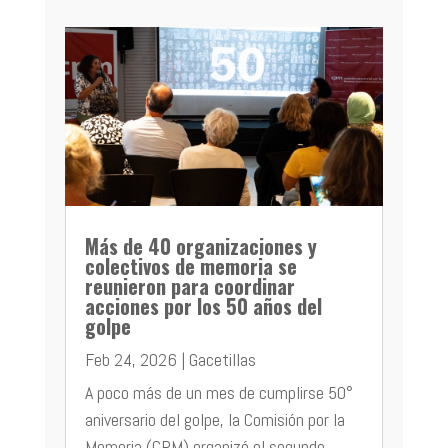
Más de 40 organizaciones y
colectivos de memoria se
reunieron para coordinar
acciones por los 50 años del
golpe
Feb 24, 2026
|
Gacetillas
A poco más de un mes de cumplirse 50°
aniversario del golpe, la Comisión por la
Memoria (CPM) organizó el segundo