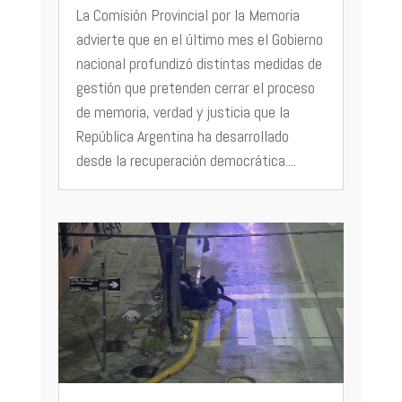
La Comisión Provincial por la Memoria
advierte que en el último mes el Gobierno
nacional profundizó distintas medidas de
gestión que pretenden cerrar el proceso
de memoria, verdad y justicia que la
República Argentina ha desarrollado
desde la recuperación democrática....