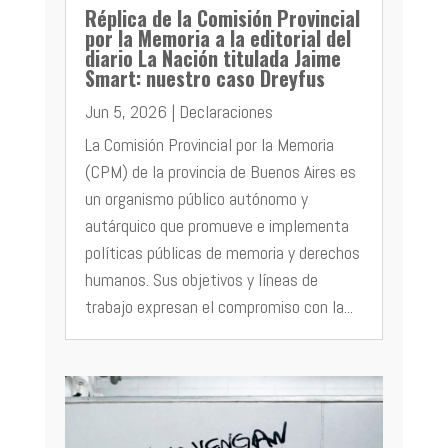
Réplica de la Comisión Provincial
por la Memoria a la editorial del
diario La Nación titulada Jaime
Smart: nuestro caso Dreyfus
Jun 5, 2026
|
Declaraciones
La Comisión Provincial por la Memoria
(CPM) de la provincia de Buenos Aires es
un organismo público autónomo y
autárquico que promueve e implementa
políticas públicas de memoria y derechos
humanos. Sus objetivos y líneas de
trabajo expresan el compromiso con la...