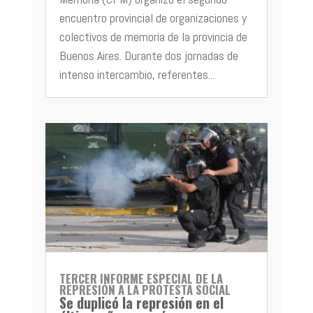
encuentro provincial de organizaciones y
colectivos de memoria de la provincia de
Buenos Aires. Durante dos jornadas de
intenso intercambio, referentes...
TERCER INFORME ESPECIAL DE LA
REPRESIÓN A LA PROTESTA SOCIAL
Se duplicó la represión en el