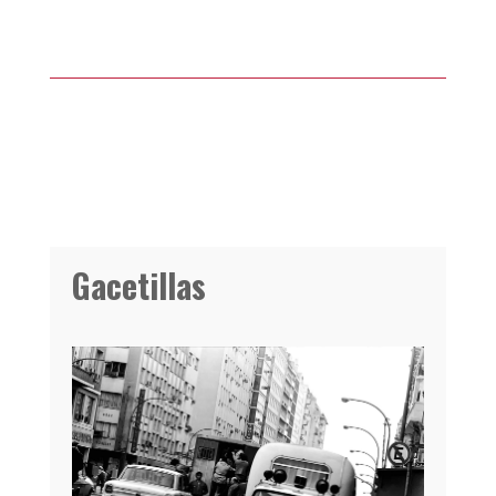
Gacetillas