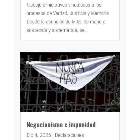
trabajo e iniciativas vinculadas a los
procesos de Verdad, Justicia y Memoria.
Desde la asunción de Milei, de manera
sostenida y sistemática, se...
Negacionismo e impunidad
Dic 4, 2025
|
Declaraciones