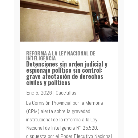
REFORMA A LA LEY NACIONAL DE
INTELIGENCIA
Detenciones sin orden judicial y
espionaje político sin control:
grave afectación de derechos
civiles y políticos
Ene 5, 2026
|
Gacetillas
La Comisión Provincial por la Memoria
(CPM) alerta sobre la gravedad
institucional de la reforma a la Ley
Nacional de Inteligencia N° 25.520,
dispuesta por el Poder Ejecutivo Nacional