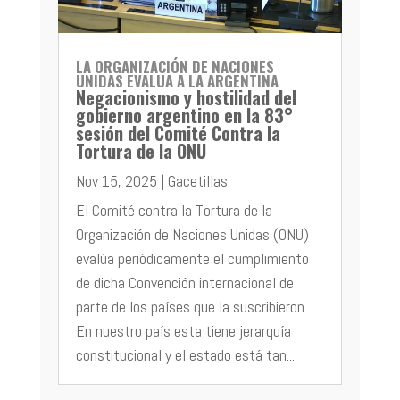
LA ORGANIZACIÓN DE NACIONES
UNIDAS EVALUA A LA ARGENTINA
Negacionismo y hostilidad del
gobierno argentino en la 83°
sesión del Comité Contra la
Tortura de la ONU
Nov 15, 2025
|
Gacetillas
El Comité contra la Tortura de la
Organización de Naciones Unidas (ONU)
evalúa periódicamente el cumplimiento
de dicha Convención internacional de
parte de los países que la suscribieron.
En nuestro país esta tiene jerarquía
constitucional y el estado está tan...