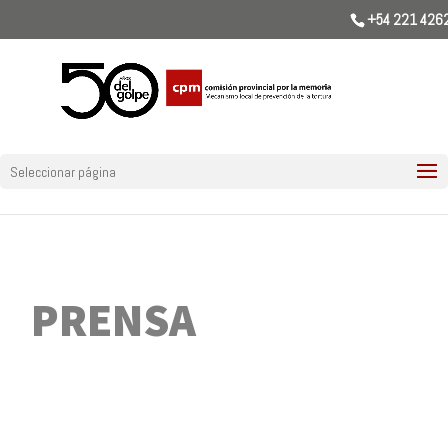
+54 221 426
Seleccionar página
PRENSA