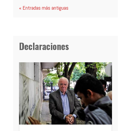
« Entradas más antiguas
Declaraciones