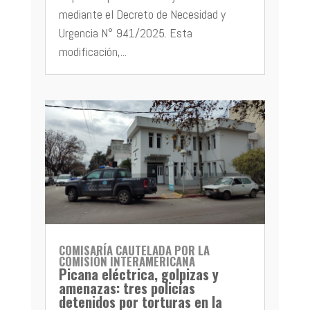
mediante el Decreto de Necesidad y
Urgencia N° 941/2025. Esta
modificación,...
COMISARÍA CAUTELADA POR LA
COMISIÓN INTERAMERICANA
Picana eléctrica, golpizas y
amenazas: tres policías
detenidos por torturas en la