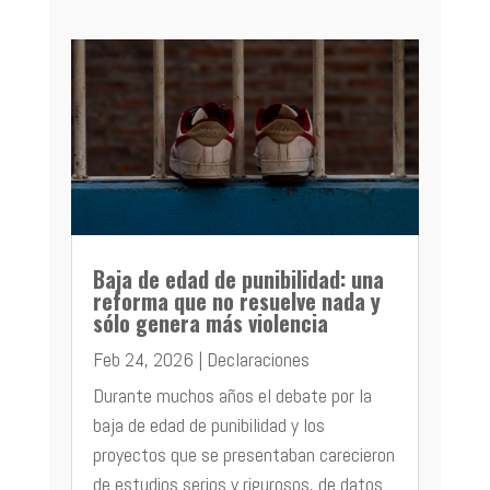
Baja de edad de punibilidad: una
reforma que no resuelve nada y
sólo genera más violencia
Feb 24, 2026
|
Declaraciones
Durante muchos años el debate por la
baja de edad de punibilidad y los
proyectos que se presentaban carecieron
de estudios serios y rigurosos, de datos