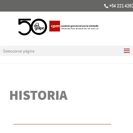
+54 221 426
Seleccionar página
HISTORIA