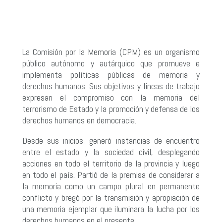
La Comisión por la Memoria (CPM) es un organismo
público autónomo y autárquico que promueve e
implementa políticas públicas de memoria y
derechos humanos. Sus objetivos y líneas de trabajo
expresan el compromiso con la memoria del
terrorismo de Estado y la promoción y defensa de los
derechos humanos en democracia.
Desde sus inicios, generó instancias de encuentro
entre el estado y la sociedad civil, desplegando
acciones en todo el territorio de la provincia y luego
en todo el país. Partió de la premisa de considerar a
la memoria como un campo plural en permanente
conflicto y bregó por la transmisión y apropiación de
una memoria ejemplar que iluminara la lucha por los
derechos humanos en el presente.