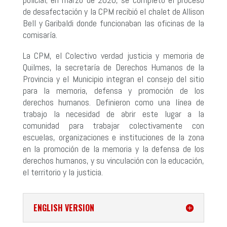
de desafectación y la CPM recibió el chalet de Allison
Bell y Garibaldi donde funcionaban las oficinas de la
comisaría.
La CPM, el Colectivo verdad justicia y memoria de
Quilmes, la secretaría de Derechos Humanos de la
Provincia y el Municipio integran el consejo del sitio
para la memoria, defensa y promoción de los
derechos humanos. Definieron como una línea de
trabajo la necesidad de abrir este lugar a la
comunidad para trabajar colectivamente con
escuelas, organizaciones e instituciones de la zona
en la promoción de la memoria y la defensa de los
derechos humanos, y su vinculación con la educación,
el territorio y la justicia.
ENGLISH VERSION