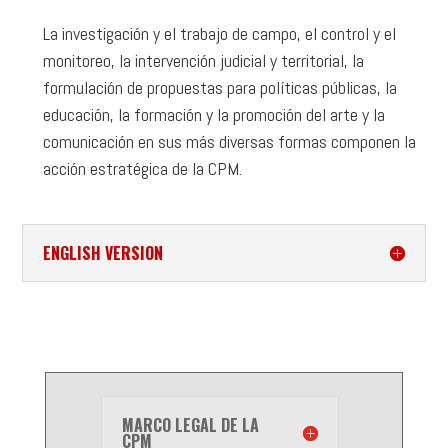
La investigación y el trabajo de campo, el control y el
monitoreo, la intervención judicial y territorial, la
formulación de propuestas para políticas públicas, la
educación, la formación y la promoción del arte y la
comunicación en sus más diversas formas componen la
acción estratégica de la CPM.
ENGLISH VERSION
MARCO LEGAL DE LA
CPM