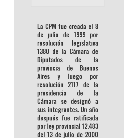
La CPM fue creada el 8
de julio de 1999 por
resolución legislativa
1380 de la Cámara de
Diputados de la
provincia de Buenos
Aires y luego por
resolución 2117 de la
presidencia de la
Cámara se designó a
sus integrantes. Un año
después fue ratificada
por ley provincial 12.483
del 13 de julio de 2000