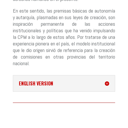
En este sentido, las premisas básicas de autonomía
y autarquía, plasmadas en sus leyes de creación, son
inspiración permanente de las acciones
institucionales y políticas que ha venido impulsando
la CPM a lo largo de estos años. Por tratarse de una
experiencia pionera en el país, el modelo institucional
que le dio origen sirvió de referencia para la creación
de comisiones en otras provincias del territorio
nacional.
ENGLISH VERSION