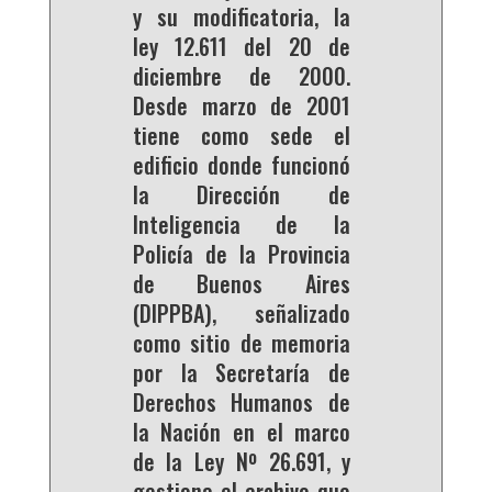
y su modificatoria, la
ley 12.611 del 20 de
diciembre de 2000.
Desde marzo de 2001
tiene como sede el
edificio donde funcionó
la Dirección de
Inteligencia de la
Policía de la Provincia
de Buenos Aires
(DIPPBA), señalizado
como sitio de memoria
por la Secretaría de
Derechos Humanos de
la Nación en el marco
de la Ley Nº 26.691, y
gestiona el archivo que