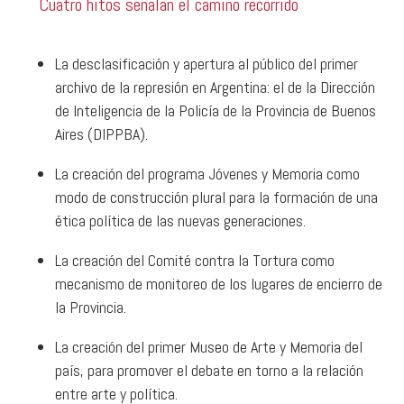
Cuatro hitos señalan el camino recorrido
La desclasificación y apertura al público del primer
archivo de la represión en Argentina: el de la Dirección
de Inteligencia de la Policía de la Provincia de Buenos
Aires (DIPPBA).
La creación del programa Jóvenes y Memoria como
modo de construcción plural para la formación de una
ética política de las nuevas generaciones.
La creación del Comité contra la Tortura como
mecanismo de monitoreo de los lugares de encierro de
la Provincia.
La creación del primer Museo de Arte y Memoria del
país, para promover el debate en torno a la relación
entre arte y política.