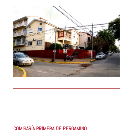
COMISARÍA PRIMERA DE PERGAMINO