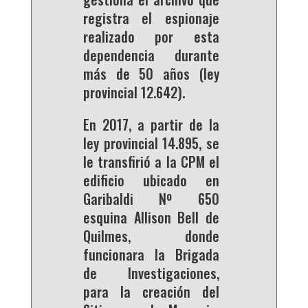
registra el espionaje
realizado por esta
dependencia durante
más de 50 años (ley
provincial 12.642).
En 2017, a partir de la
ley provincial 14.895, se
le transfirió a la CPM el
edificio ubicado en
Garibaldi Nº 650
esquina Allison Bell de
Quilmes, donde
funcionara la Brigada
de Investigaciones,
para la creación del