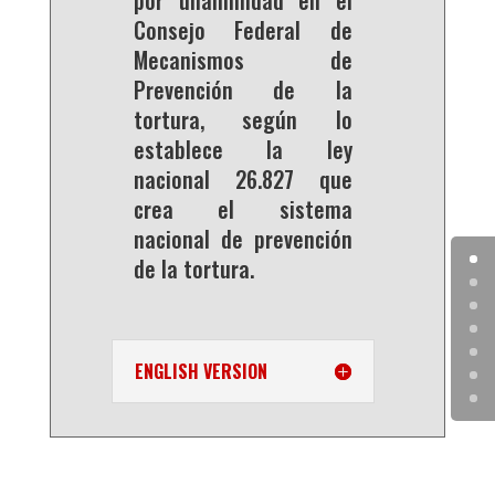
por unanimidad en el
Consejo Federal de
Mecanismos de
Prevención de la
tortura, según lo
establece la ley
nacional 26.827 que
crea el sistema
nacional de prevención
de la tortura.
ENGLISH VERSION