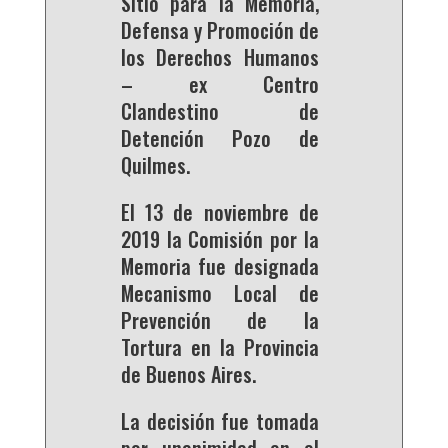
Sitio para la Memoria,
Defensa y Promoción de
los Derechos Humanos
– ex Centro
Clandestino de
Detención Pozo de
Quilmes.
El 13 de noviembre de
2019 la Comisión por la
Memoria fue designada
Mecanismo Local de
Prevención de la
Tortura en la Provincia
de Buenos Aires.
La decisión fue tomada