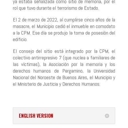
ya estaba señalizada como sitio de memoria, por el
rol que tuvo durante el terrorismo de Estado.
El 2 de marzo de 2022, al cumplirse cinco años de la
masacre, el Municipio cedió el inmueble en comodato
a la CPM. Ese día se produjo la toma de posesión del
edificio.
El consejo del sitio está integrado por la CPM, el
colectivo antirrepresivo 7 (que nuclea a familiares de
las víctimas), la Asociación por la memoria y los
derechos humanos de Pergamino, la Universidad
Nacional del Noroeste de Buenos Aires, el Municipio y
el Ministerio de Justicia y Derechos Humanos.
ENGLISH VERSION