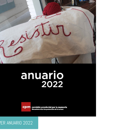
VER ANUARIO 2022