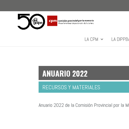
LA CPM
LA DIPPB
ANUARIO 2022
RECURSOS Y MATERIALES
Anuario 2022 de la Comisión Provincial por la 