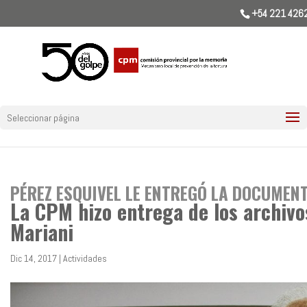
+54 221 426
Seleccionar página
PÉREZ ESQUIVEL LE ENTREGÓ LA DOCUMEN
La CPM hizo entrega de los archivo
Mariani
Dic 14, 2017
|
Actividades