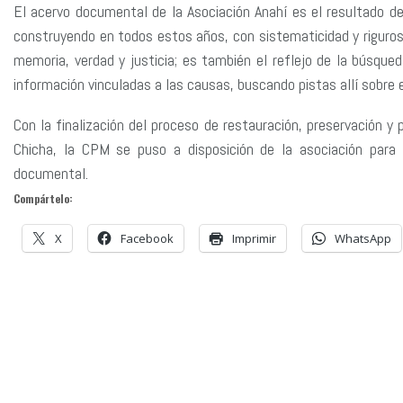
El acervo documental de la Asociación Anahí es el resultado d
construyendo en todos estos años, con sistematicidad y rigurosi
memoria, verdad y justicia; es también el reflejo de la búsque
información vinculadas a las causas, buscando pistas allí sobre e
Con la finalización del proceso de restauración, preservación y 
Chicha, la CPM se puso a disposición de la asociación para l
documental.
Compártelo:
X
Facebook
Imprimir
WhatsApp