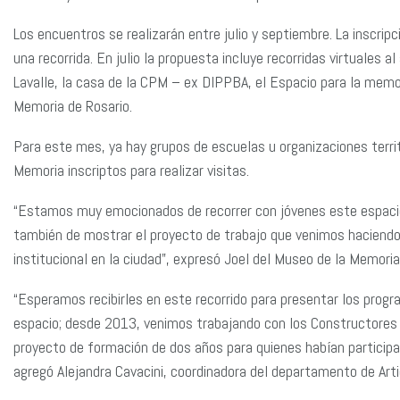
Los encuentros se realizarán entre julio y septiembre. La inscrip
una recorrida. En julio la propuesta incluye recorridas virtuales 
Lavalle, la casa de la CPM – ex DIPPBA, el Espacio para la memo
Memoria de Rosario.
Para este mes, ya hay grupos de escuelas u organizaciones territ
Memoria inscriptos para realizar visitas.
“Estamos muy emocionados de recorrer con jóvenes este espaci
también de mostrar el proyecto de trabajo que venimos haciendo 
institucional en la ciudad”, expresó Joel del Museo de la Memoria
“Esperamos recibirles en este recorrido para presentar los pro
espacio; desde 2013, venimos trabajando con los Constructores 
proyecto de formación de dos años para quienes habían particip
agregó Alejandra Cavacini, coordinadora del departamento de Artic