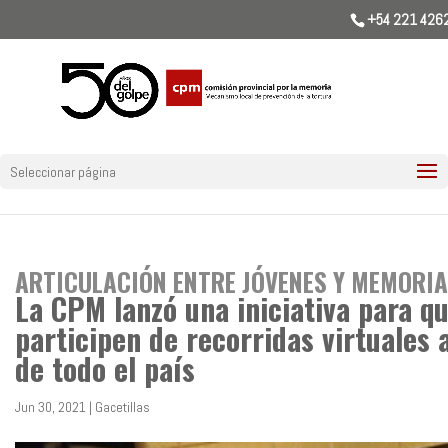
+54 221 426
Seleccionar página
ARTICULACIÓN ENTRE JÓVENES Y MEMORIA 
La CPM lanzó una iniciativa para qu
participen de recorridas virtuales
de todo el país
Jun 30, 2021
|
Gacetillas