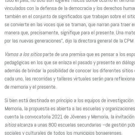
vinculados con la defensa de la democracia y los derechos humano
también en el conjunto de significados que trabajan sobre el sit
se convierte en las voces que se traman, que narran para traer es
manera que, precisamente, signifique para el presente. Una mate
por las nuevas generaciones”, dijo la directora general de la CPM
Vamos a los sitios
parte de una premisa que es pensar a los es
pedagógicas en los que se enlaza el pasado y presente en diálog
además de brindar la posibilidad de conocer los diferentes sitios 
cada uno, las recorridas y talleres virtuales serán para reflexiona
de memoria y el presente.
Si bien está destinada en principio a los equipos de investigaci
Memoria, la propuesta es abierta a las escuelas y organizaciones
cuenta la convocatoria 2021 de Jóvenes y Memoria, la invitación
sitios
alcanza a unas 800 escuelas secundarias –de gestión públi
sociales y culturales de todos los municipios bonaerenses.