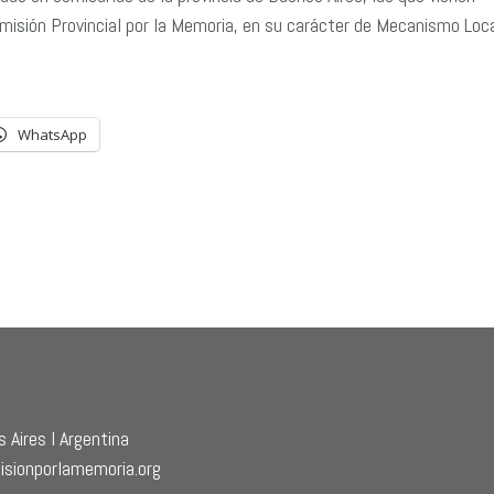
misión Provincial por la Memoria, en su carácter de Mecanismo Loc
WhatsApp
 Aires l Argentina
isionporlamemoria.org