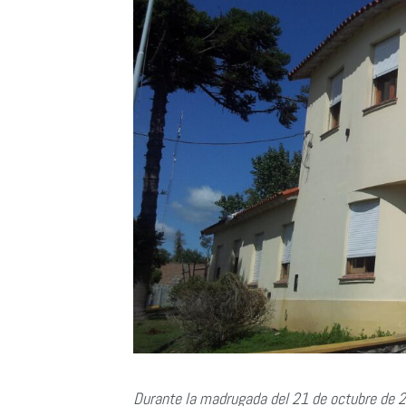
Durante la madrugada del 21 de octubre de 2