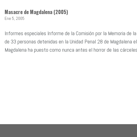
Masacre de Magdalena (2005)
Ene 5, 2005
Informes especiales Informe de la Comisión por la Memoria de la
de 33 personas detenidas en la Unidad Penal 28 de Magdalena el
Magdalena ha puesto como nunca antes el horror de las cárceles.