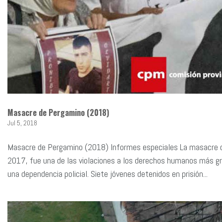
Masacre de Pergamino (2018)
Jul 5, 2018
Masacre de Pergamino (2018) Informes especiales La masacre d
2017, fue una de las violaciones a los derechos humanos más g
una dependencia policial. Siete jóvenes detenidos en prisión...