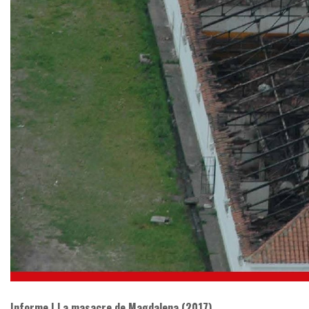
Informe | La masacre de Magdalena (2017)