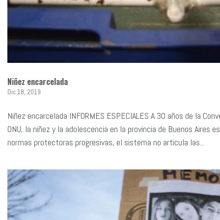
Niñez encarcelada
Dic 18, 2019
Niñez encarcelada INFORMES ESPECIALES A 30 años de la Convenc
ONU, la niñez y la adolescencia en la provincia de Buenos Aires e
normas protectoras progresivas, el sistema no articula las...