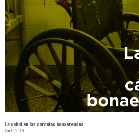
La salud en las cárceles bonaerenses
Abr 5, 2019