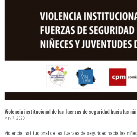
Violencia institucional de las fuerzas de seguridad hacia las n
May 7, 2020
Violencia institucional de las fuerzas de seguridad hacia las niñ