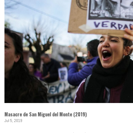
Masacre de San Miguel del Monte (2019)
Jul 5, 2019