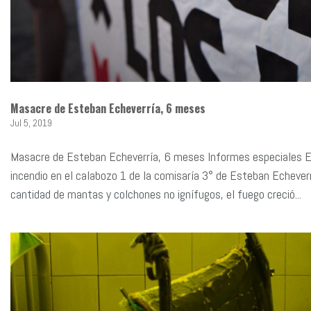
Masacre de Esteban Echeverría, 6 meses
Jul 5, 2019
Masacre de Esteban Echeverría, 6 meses Informes especiales El
incendio en el calabozo 1 de la comisaría 3° de Esteban Echeverr
cantidad de mantas y colchones no ignífugos, el fuego creció...