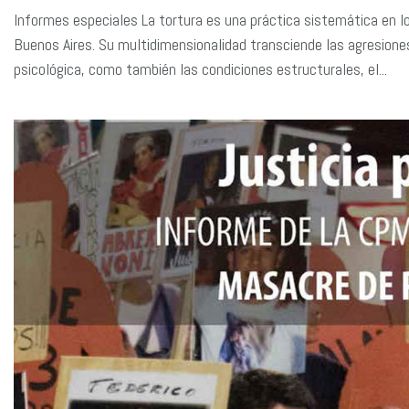
Informes especiales La tortura es una práctica sistemática en los
Buenos Aires. Su multidimensionalidad transciende las agresiones
psicológica, como también las condiciones estructurales, el...