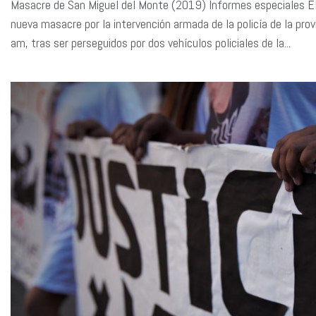
Masacre de San Miguel del Monte (2019) Informes especiales E
nueva masacre por la intervención armada de la policía de la prov
am, tras ser perseguidos por dos vehículos policiales de la...