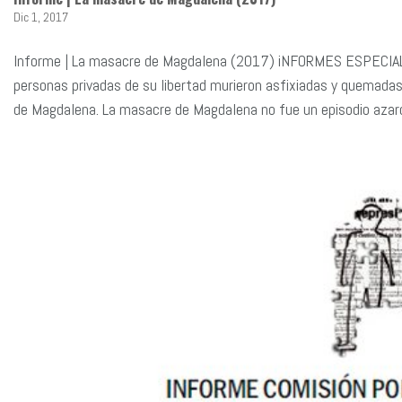
Dic 1, 2017
Informe | La masacre de Magdalena (2017) iNFORMES ESPECIAL
personas privadas de su libertad murieron asfixiadas y quemadas
de Magdalena. La masacre de Magdalena no fue un episodio azaro